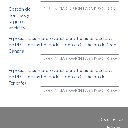
Gestión de
DEBE INICIAR SESIÓN PARA INSCRIBIRSE
nóminas y
seguros
sociales
Especialización profesional para Técnicos Gestores
de RRHH de las Entidades Locales (II Edición de Gran
Canaria)
DEBE INICIAR SESIÓN PARA INSCRIBIRSE
Especialización profesional para Técnicos Gestores
de RRHH de las Entidades Locales (II Edición de
Tenerife)
DEBE INICIAR SESIÓN PARA INSCRIBIRSE
Documentos
Informes