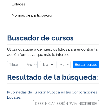
Enlaces
Normas de participación
Buscador de cursos
Utiliza cualquiera de nuestros filtros para encontrar la
acción formativa que más te interese:
Buscar cursos
Resultado de la búsqueda:
IV Jornadas de Función Pública en las Corporaciones
Locales.
DEBE INICIAR SESIÓN PARA INSCRIBIRSE