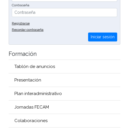
Contraseña
Registrarse
Recordar contraseña
Iniciar sesión
Formación
Tablón de anuncios
Presentación
Plan interadministrativo
Jornadas FECAM
Colaboraciones