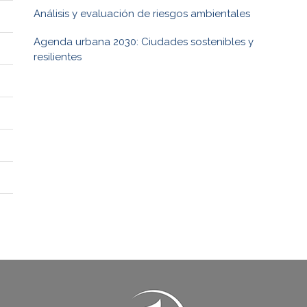
Análisis y evaluación de riesgos ambientales
Agenda urbana 2030: Ciudades sostenibles y
resilientes