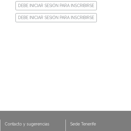
DEBE INICIAR SESIÓN PARA INSCRIBIRSE
DEBE INICIAR SESIÓN PARA INSCRIBIRSE
Contacto y sugerencias
Sede Tenerife