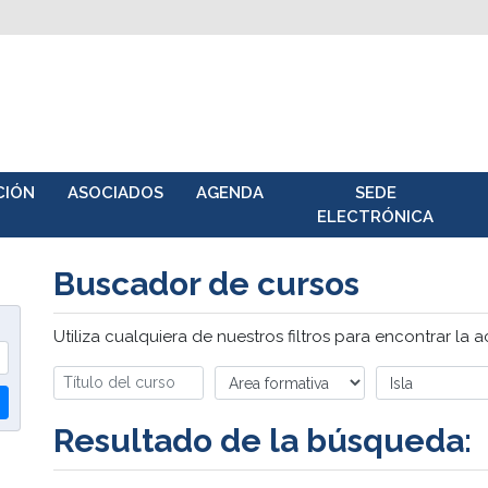
CIÓN
ASOCIADOS
AGENDA
SEDE
ELECTRÓNICA
Buscador de cursos
Utiliza cualquiera de nuestros filtros para encontrar la 
Resultado de la búsqueda: