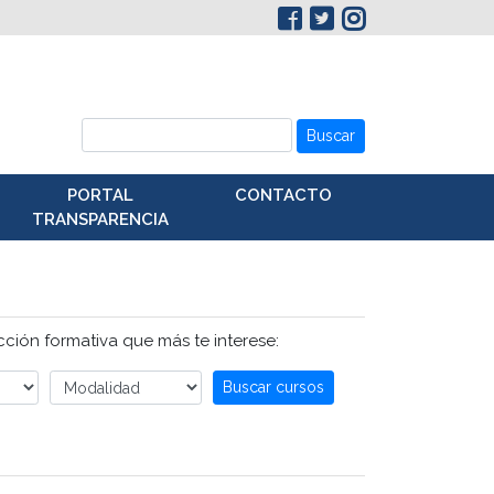
Buscar
PORTAL
CONTACTO
TRANSPARENCIA
acción formativa que más te interese:
Buscar cursos