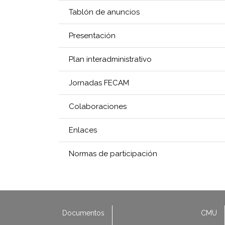
Tablón de anuncios
Presentación
Plan interadministrativo
Jornadas FECAM
Colaboraciones
Enlaces
Normas de participación
Documentos
CMU