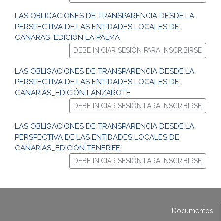
LAS OBLIGACIONES DE TRANSPARENCIA DESDE LA
PERSPECTIVA DE LAS ENTIDADES LOCALES DE
CANARAS_EDICIÓN LA PALMA
DEBE INICIAR SESIÓN PARA INSCRIBIRSE
LAS OBLIGACIONES DE TRANSPARENCIA DESDE LA
PERSPECTIVA DE LAS ENTIDADES LOCALES DE
CANARIAS_EDICIÓN LANZAROTE
DEBE INICIAR SESIÓN PARA INSCRIBIRSE
LAS OBLIGACIONES DE TRANSPARENCIA DESDE LA
PERSPECTIVA DE LAS ENTIDADES LOCALES DE
CANARIAS_EDICIÓN TENERIFE
DEBE INICIAR SESIÓN PARA INSCRIBIRSE
Documentos