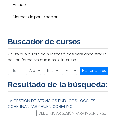
Enlaces
Normas de participación
Buscador de cursos
Utiliza cualquiera de nuestros filtros para encontrar la
acción formativa que más te interese:
Buscar cursos
Resultado de la búsqueda:
LA GESTIÓN DE SERVICIOS PÚBLICOS LOCALES.
GOBERNANZAS Y BUEN GOBIERNO
DEBE INICIAR SESIÓN PARA INSCRIBIRSE