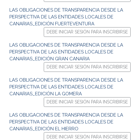
LAS OBLIGACIONES DE TRANSPARENCIA DESDE LA
PERSPECTIVA DE LAS ENTIDADES LOCALES DE
CANARIAS_EDICIÓN FUERTEVENTURA
DEBE INICIAR SESIÓN PARA INSCRIBIRSE
LAS OBLIGACIONES DE TRANSPARENCIA DESDE LA
PERSPECTIVA DE LAS ENTIDADES LOCALES DE
CANARIAS_EDICIÓN GRAN CANARIA
DEBE INICIAR SESIÓN PARA INSCRIBIRSE
LAS OBLIGACIONES DE TRANSPARENCIA DESDE LA
PERSPECTIVA DE LAS ENTIDADES LOCALES DE
CANARIAS_EDICIÓN LA GOMERA
DEBE INICIAR SESIÓN PARA INSCRIBIRSE
LAS OBLIGACIONES DE TRANSPARENCIA DESDE LA
PERSPECTIVA DE LAS ENTIDADES LOCALES DE
CANARIAS_EDICIÓN EL HIERRO
DEBE INICIAR SESIÓN PARA INSCRIBIRSE