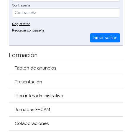
Contraseña
Registrarse
Recordar contraseña
Iniciar sesión
Formación
Tablón de anuncios
Presentación
Plan interadministrativo
Jornadas FECAM
Colaboraciones