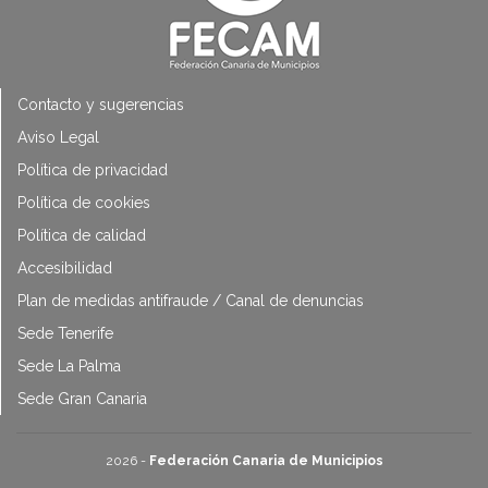
Contacto y sugerencias
Aviso Legal
Política de privacidad
Política de cookies
Política de calidad
Accesibilidad
Plan de medidas antifraude / Canal de denuncias
Sede Tenerife
Sede La Palma
Sede Gran Canaria
2026 -
Federación Canaria de Municipios