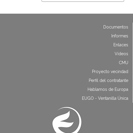
Documentos
Informes
Enlaces
Vídeos
CMU
Proyecto vecindad
Perfil del contratante
Hablamos de Europa
EUGO - Ventanilla Única