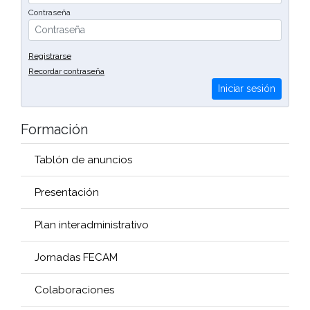
Contraseña
Registrarse
Recordar contraseña
Iniciar sesión
Formación
Tablón de anuncios
Presentación
Plan interadministrativo
Jornadas FECAM
Colaboraciones