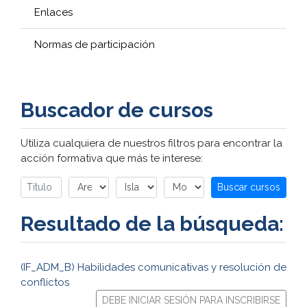
Enlaces
Normas de participación
Buscador de cursos
Utiliza cualquiera de nuestros filtros para encontrar la
acción formativa que más te interese:
Buscar cursos
Resultado de la búsqueda:
(IF_ADM_B) Habilidades comunicativas y resolución de
conflictos
DEBE INICIAR SESIÓN PARA INSCRIBIRSE