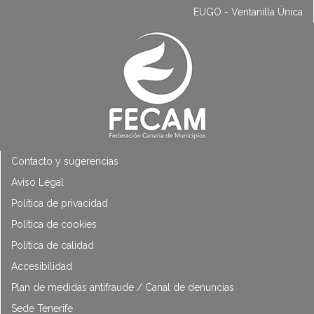
EUGO - Ventanilla Única
Contacto y sugerencias
Aviso Legal
Política de privacidad
Política de cookies
Política de calidad
Accesibilidad
Plan de medidas antifraude / Canal de denuncias
Sede Tenerife