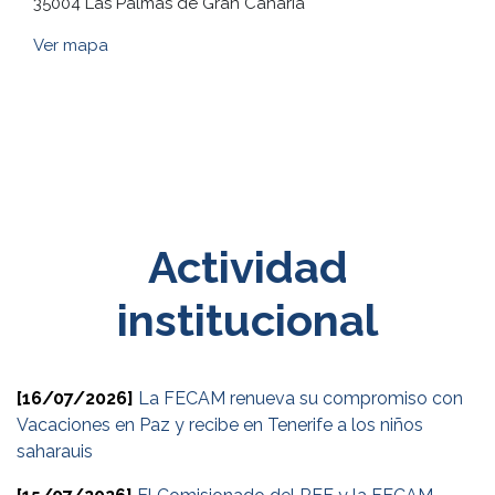
35004 Las Palmas de Gran Canaria
Ver mapa
Actividad
institucional
[16/07/2026]
La FECAM renueva su compromiso con
Vacaciones en Paz y recibe en Tenerife a los niños
saharauis