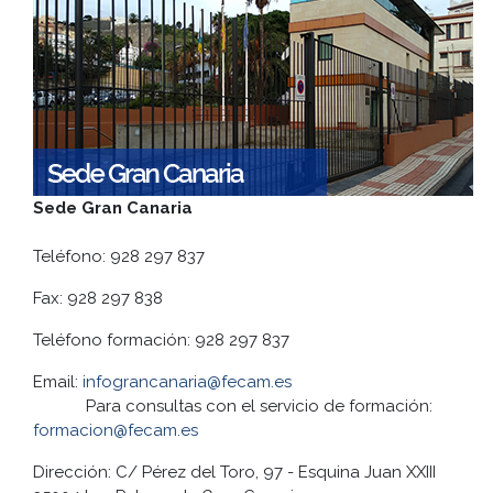
Sede Gran Canaria
Teléfono: 928 297 837
Fax: 928 297 838
Teléfono formación: 928 297 837
Email:
infograncanaria@fecam.es
Para consultas con el servicio de formación:
formacion@fecam.es
Dirección: C/ Pérez del Toro, 97 - Esquina Juan XXIII