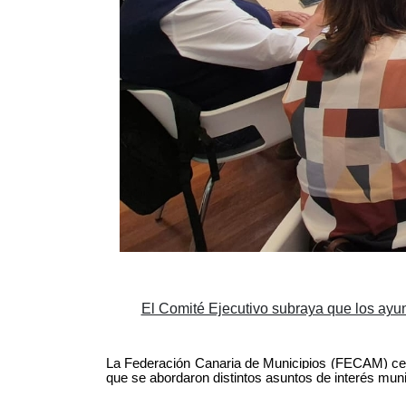
El Comité Ejecutivo subraya que los ayunt
La Federación Canaria de Municipios (FECAM) cele
que se abordaron distintos asuntos de interés muni