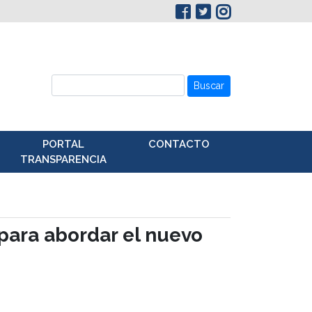
Buscar
PORTAL
CONTACTO
TRANSPARENCIA
para abordar el nuevo