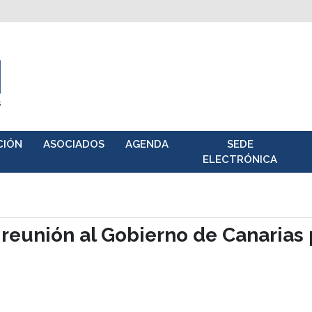
CIÓN
ASOCIADOS
AGENDA
SEDE
ELECTRÓNICA
 reunión al Gobierno de Canarias 