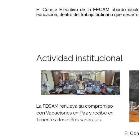
El Comité Ejecutivo de la FECAM abordó igualme
educación, dentro del trabajo ordinario que desarro
Actividad institucional
La FECAM renueva su compromiso
con Vacaciones en Paz y recibe en
Tenerife a los niños saharauis
El Com