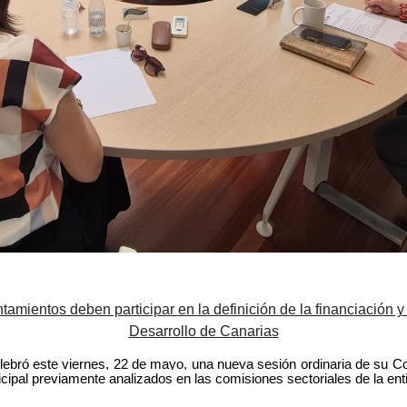
amientos deben participar en la definición de la financiación y
Desarrollo de Canarias
bró este viernes, 22 de mayo, una nueva sesión ordinaria de su Comi
cipal previamente analizados en las comisiones sectoriales de la ent