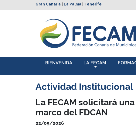
Gran Canaria
|
La Palma
|
Tenerife
BIENVENIDA
LA FECAM
FORMA
Actividad Institucional
La FECAM solicitará una
marco del FDCAN
22/05/2026