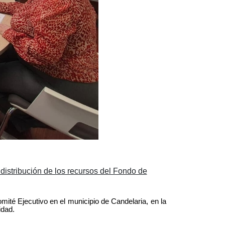
 distribución de los recursos del Fondo de
té Ejecutivo en el municipio de Candelaria, en la
idad.