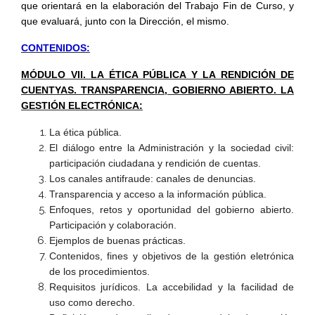
que orientará en la elaboración del Trabajo Fin de Curso, y
que evaluará, junto con la Dirección, el mismo.
CONTENIDOS:
MÓDULO VII. LA ÉTICA PÚBLICA Y LA RENDICIÓN DE
CUENTYAS. TRANSPARENCIA, GOBIERNO ABIERTO. LA
GESTIÓN ELECTRÓNICA:
La ética pública.
El diálogo entre la Administración y la sociedad civil:
participación ciudadana y rendición de cuentas.
Los canales antifraude: canales de denuncias.
Transparencia y acceso a la información pública.
Enfoques, retos y oportunidad del gobierno abierto.
Participación y colaboración.
Ejemplos de buenas prácticas.
Contenidos, fines y objetivos de la gestión eletrónica
de los procedimientos.
Requisitos jurídicos. La accebilidad y la facilidad de
uso como derecho.