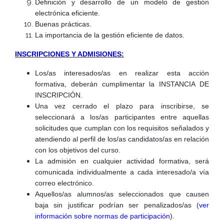
Definición y desarrollo de un modelo de gestión
electrónica eficiente.
Buenas prácticas.
La importancia de la gestión eficiente de datos.
INSCRIPCIONES Y ADMISIONES:
Los/as interesados/as en realizar esta acción
formativa, deberán cumplimentar la INSTANCIA DE
INSCRIPCIÓN.
Una vez cerrado el plazo para inscribirse, se
seleccionará a los/as participantes entre aquellas
solicitudes que cumplan con los requisitos señalados y
atendiendo al perfil de los/as candidatos/as en relación
con los objetivos del curso.
La admisión en cualquier actividad formativa, será
comunicada individualmente a cada interesado/a vía
correo electrónico.
Aquellos/as alumnos/as seleccionados que causen
baja sin justificar podrían ser penalizados/as (
ver
información sobre normas de participación
).