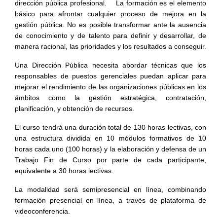
dirección pública profesional. La formación es el elemento
básico para afrontar cualquier proceso de mejora en la
gestión pública. No es posible transformar ante la ausencia
de conocimiento y de talento para definir y desarrollar, de
manera racional, las prioridades y los resultados a conseguir.
Una Dirección Pública necesita abordar técnicas que los
responsables de puestos gerenciales puedan aplicar para
mejorar el rendimiento de las organizaciones públicas en los
ámbitos como la gestión estratégica, contratación,
planificación, y obtención de recursos.
El curso tendrá una duración total de 130 horas lectivas, con
una estructura dividida en 10 módulos formativos de 10
horas cada uno (100 horas) y la elaboración y defensa de un
Trabajo Fin de Curso por parte de cada participante,
equivalente a 30 horas lectivas.
La modalidad será semipresencial en línea, combinando
formación presencial en línea, a través de plataforma de
videoconferencia.