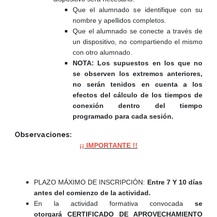
Que el alumnado se identifique con su
nombre y apellidos completos.
Que el alumnado se conecte a través de
un dispositivo, no compartiendo el mismo
con otro alumnado.
NOTA: Los supuestos en los que no
se observen los extremos anteriores,
no serán tenidos en cuenta a los
efectos del cálculo de los tiempos de
conexión dentro del tiempo
programado para cada sesión.
Observaciones:
¡¡ IMPORTANTE !!
PLAZO MÁXIMO DE INSCRIPCIÓN:
Entre 7 Y 10 días
antes del comienzo de la actividad.
En la actividad formativa convocada
se
otorgará CERTIFICADO DE APROVECHAMIENTO