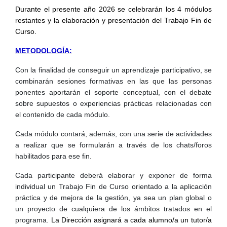
Durante el presente año 2026 se celebrarán los 4 módulos
restantes y la elaboración y presentación del Trabajo Fin de
Curso.
METODOLOGÍA:
Con la finalidad de conseguir un aprendizaje participativo, se
combinarán sesiones formativas en las que las personas
ponentes aportarán el soporte conceptual, con el debate
sobre supuestos o experiencias prácticas relacionadas con
el contenido de cada módulo.
Cada módulo contará, además, con una serie de actividades
a realizar que se formularán a través de los chats/foros
habilitados para ese fin.
Cada participante deberá elaborar y exponer de forma
individual un Trabajo Fin de Curso orientado a la aplicación
práctica y de mejora de la gestión, ya sea un plan global o
un proyecto de cualquiera de los ámbitos tratados en el
programa.
La Dirección asignará a cada alumno/a un tutor/a