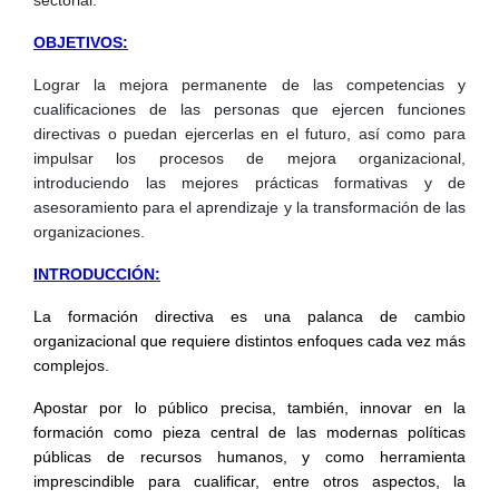
OBJETIVOS:
Lograr la mejora permanente de las competencias y
cualificaciones de las personas que ejercen funciones
directivas o puedan ejercerlas en el futuro, así como para
impulsar los procesos de mejora organizacional,
introduciendo las mejores prácticas formativas y de
asesoramiento para el aprendizaje y la transformación de las
organizaciones.
INTRODUCCIÓN:
La formación directiva es una palanca de cambio
organizacional que requiere distintos enfoques cada vez más
complejos.
Apostar por lo público precisa, también, innovar en la
formación como pieza central de las modernas políticas
públicas de recursos humanos, y como herramienta
imprescindible para cualificar, entre otros aspectos, la