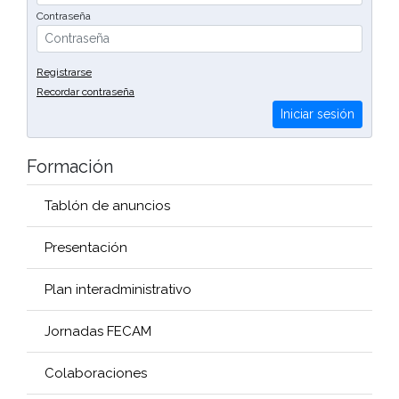
Contraseña
Registrarse
Recordar contraseña
Iniciar sesión
Formación
Tablón de anuncios
Presentación
Plan interadministrativo
Jornadas FECAM
Colaboraciones