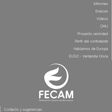
Informes
Enlaces
Vídeos
CMU
Proyecto vecindad
Perfil del contratante
Hablamos de Europa
EUGO - Ventanilla Única
Contacto y sugerencias