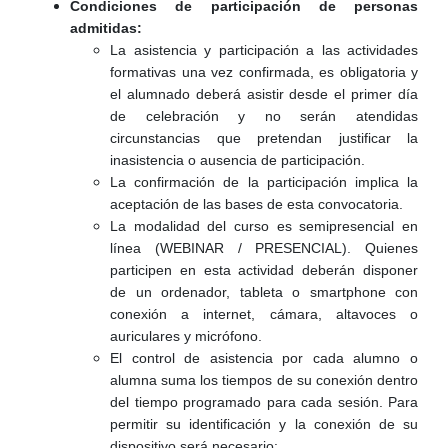
Condiciones de participación de personas
admitidas:
La asistencia y participación a las actividades
formativas una vez confirmada, es obligatoria y
el alumnado deberá asistir desde el primer día
de celebración y no serán atendidas
circunstancias que pretendan justificar la
inasistencia o ausencia de participación.
La confirmación de la participación implica la
aceptación de las bases de esta convocatoria.
La modalidad del curso es semipresencial en
línea (WEBINAR / PRESENCIAL). Quienes
participen en esta actividad deberán disponer
de un ordenador, tableta o smartphone con
conexión a internet, cámara, altavoces o
auriculares y micrófono.
El control de asistencia por cada alumno o
alumna suma los tiempos de su conexión dentro
del tiempo programado para cada sesión. Para
permitir su identificación y la conexión de su
dispositivo será necesario: