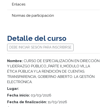
Enlaces
Normas de participación
Detalle del curso
DEBE INICIAR SESIÓN PARA INSCRIBIRSE
Nombre:
CURSO DE ESPECIALIZACIÓN EN DIRECCIÓN
Y LIDERAZGO PÚBLICO_PARTE II_MÓDULO VII_LA
ÉTICA PÚBLICA Y LA RENDICIÓN DE CUENTAS.
TRANSPARENCIA, GOBIERNO ABIERTO. LA GESTIÓN
ELECTRÓNICA.
Lugar:
Fecha inicio:
03/03/2026
Fecha de finalización:
11/03/2026