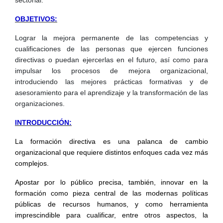
OBJETIVOS:
Lograr la mejora permanente de las competencias y
cualificaciones de las personas que ejercen funciones
directivas o puedan ejercerlas en el futuro, así como para
impulsar los procesos de mejora organizacional,
introduciendo las mejores prácticas formativas y de
asesoramiento para el aprendizaje y la transformación de las
organizaciones.
INTRODUCCIÓN:
La formación directiva es una palanca de cambio
organizacional que requiere distintos enfoques cada vez más
complejos.
Apostar por lo público precisa, también, innovar en la
formación como pieza central de las modernas políticas
públicas de recursos humanos, y como herramienta
imprescindible para cualificar, entre otros aspectos, la