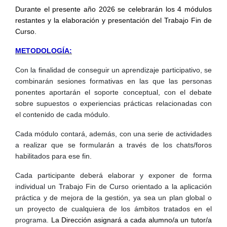
Durante el presente año 2026 se celebrarán los 4 módulos
restantes y la elaboración y presentación del Trabajo Fin de
Curso.
METODOLOGÍA:
Con la finalidad de conseguir un aprendizaje participativo, se
combinarán sesiones formativas en las que las personas
ponentes aportarán el soporte conceptual, con el debate
sobre supuestos o experiencias prácticas relacionadas con
el contenido de cada módulo.
Cada módulo contará, además, con una serie de actividades
a realizar que se formularán a través de los chats/foros
habilitados para ese fin.
Cada participante deberá elaborar y exponer de forma
individual un Trabajo Fin de Curso orientado a la aplicación
práctica y de mejora de la gestión, ya sea un plan global o
un proyecto de cualquiera de los ámbitos tratados en el
programa.
La Dirección asignará a cada alumno/a un tutor/a