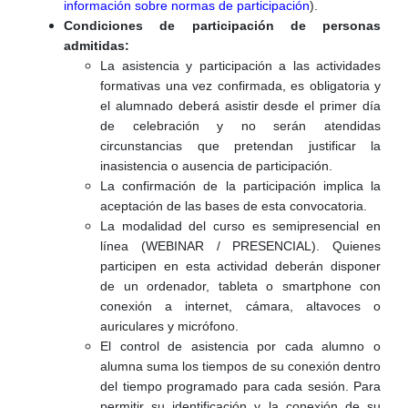
información sobre normas de participación
).
Condiciones de participación de personas
admitidas:
La asistencia y participación a las actividades
formativas una vez confirmada, es obligatoria y
el alumnado deberá asistir desde el primer día
de celebración y no serán atendidas
circunstancias que pretendan justificar la
inasistencia o ausencia de participación.
La confirmación de la participación implica la
aceptación de las bases de esta convocatoria.
La modalidad del curso es semipresencial en
línea (WEBINAR / PRESENCIAL). Quienes
participen en esta actividad deberán disponer
de un ordenador, tableta o smartphone con
conexión a internet, cámara, altavoces o
auriculares y micrófono.
El control de asistencia por cada alumno o
alumna suma los tiempos de su conexión dentro
del tiempo programado para cada sesión. Para
permitir su identificación y la conexión de su