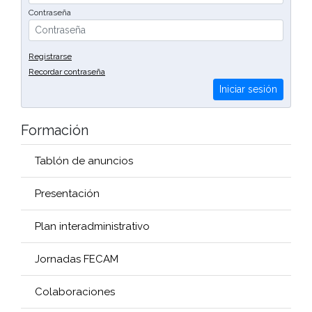
Contraseña
Registrarse
Recordar contraseña
Iniciar sesión
Formación
Tablón de anuncios
Presentación
Plan interadministrativo
Jornadas FECAM
Colaboraciones