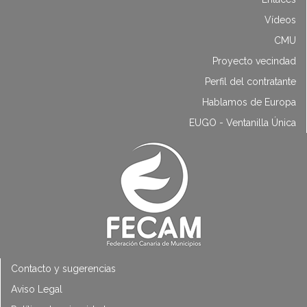
Vídeos
CMU
Proyecto vecindad
Perfil del contratante
Hablamos de Europa
EUGO - Ventanilla Única
Contacto y sugerencias
Aviso Legal