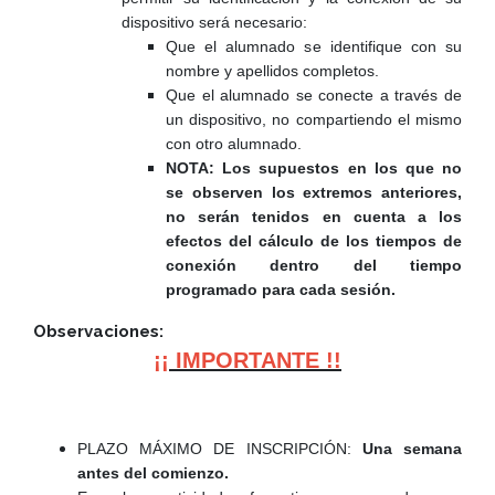
dispositivo será necesario:
Que el alumnado se identifique con su
nombre y apellidos completos.
Que el alumnado se conecte a través de
un dispositivo, no compartiendo el mismo
con otro alumnado.
NOTA: Los supuestos en los que no
se observen los extremos anteriores,
no serán tenidos en cuenta a los
efectos del cálculo de los tiempos de
conexión dentro del tiempo
programado para cada sesión.
Observaciones:
¡¡ IMPORTANTE !!
PLAZO MÁXIMO DE INSCRIPCIÓN:
Una semana
antes del comienzo.