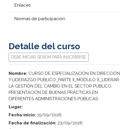
Enlaces
Normas de participación
Detalle del curso
DEBE INICIAR SESIÓN PARA INSCRIBIRSE
Nombre:
CURSO DE ESPECIALIZACIÓN EN DIRECCIÓN
Y LIDERAZGO PÚBLICO_PARTE II_MÓDULO X_LIDERAR
LA GESTIÓN DEL CAMBIO EN EL SECTOR PÚBLICO.
PRESENTACIÓN DE BUENAS PRÁCTICAS EN
DIFERENTES ADMINISTRACIONES PÚBLICAS
Lugar:
Fecha inicio:
15/09/2026
Fecha de finalización:
23/09/2026