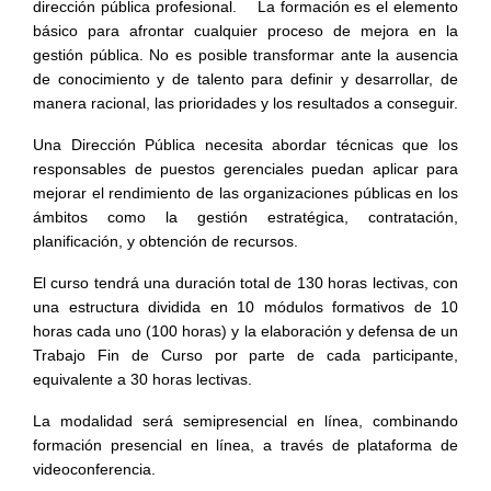
dirección pública profesional. La formación es el elemento
básico para afrontar cualquier proceso de mejora en la
gestión pública. No es posible transformar ante la ausencia
de conocimiento y de talento para definir y desarrollar, de
manera racional, las prioridades y los resultados a conseguir.
Una Dirección Pública necesita abordar técnicas que los
responsables de puestos gerenciales puedan aplicar para
mejorar el rendimiento de las organizaciones públicas en los
ámbitos como la gestión estratégica, contratación,
planificación, y obtención de recursos.
El curso tendrá una duración total de 130 horas lectivas, con
una estructura dividida en 10 módulos formativos de 10
horas cada uno (100 horas) y la elaboración y defensa de un
Trabajo Fin de Curso por parte de cada participante,
equivalente a 30 horas lectivas.
La modalidad será semipresencial en línea, combinando
formación presencial en línea, a través de plataforma de
videoconferencia.