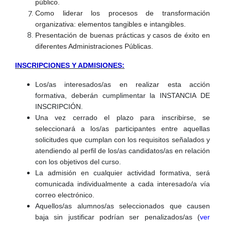
público.
Como liderar los procesos de transformación
organizativa: elementos tangibles e intangibles.
Presentación de buenas prácticas y casos de éxito en
diferentes Administraciones Públicas.
INSCRIPCIONES Y ADMISIONES:
Los/as interesados/as en realizar esta acción
formativa, deberán cumplimentar la INSTANCIA DE
INSCRIPCIÓN.
Una vez cerrado el plazo para inscribirse, se
seleccionará a los/as participantes entre aquellas
solicitudes que cumplan con los requisitos señalados y
atendiendo al perfil de los/as candidatos/as en relación
con los objetivos del curso.
La admisión en cualquier actividad formativa, será
comunicada individualmente a cada interesado/a vía
correo electrónico.
Aquellos/as alumnos/as seleccionados que causen
baja sin justificar podrían ser penalizados/as (
ver