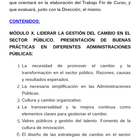
que orientará en la elaboración del Trabajo Fin de Curso, y
que evaluará, junto con la Dirección, el mismo.
CONTENIDOS:
MÓDULO X. LIDERAR LA GESTIÓN DEL CAMBIO EN EL
SECTOR PÚBLICO. PRESENTACIÓN DE BUENAS
PRÁCTICAS EN DIFERENTES ADMINISTRACIONES
PÚBLICAS:
La necesidad de promover el cambio y la
transformación en el sector público. Razones, causas
y resultados esperados.
La necesaria simplificación en las Administraciones
Públicas.
Cultura y cambio organizativo.
La transversalidad y la mejora continua como
elementos claves para gestionar el cambio.
Valres públicos y gestión del talento. Fomento de la
cultura de innovación.
El diseño de las estrategias de cambio en el sector