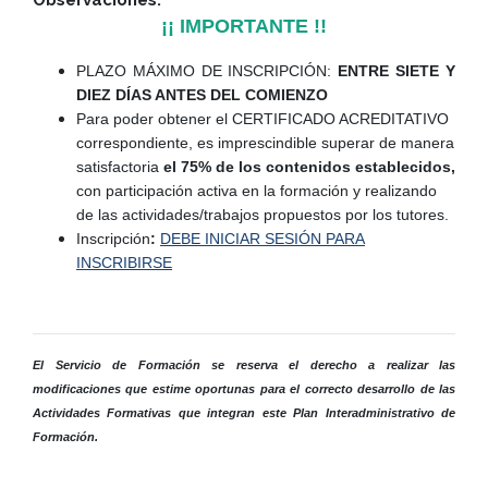
¡¡ IMPORTANTE !!
PLAZO MÁXIMO DE INSCRIPCIÓN:
ENTRE SIETE Y
DIEZ DÍAS ANTES DEL COMIENZO
Para poder obtener el CERTIFICADO ACREDITATIVO
correspondiente, es imprescindible superar de manera
satisfactoria
el 75% de los contenidos establecidos,
con participación activa en la formación y realizando
de las actividades/trabajos propuestos por los tutores.
Inscripción
:
DEBE INICIAR SESIÓN PARA
INSCRIBIRSE
El Servicio de Formación se reserva el derecho a realizar las
modificaciones que estime oportunas para el correcto desarrollo de las
Actividades Formativas que integran este Plan Interadministrativo de
Formación.