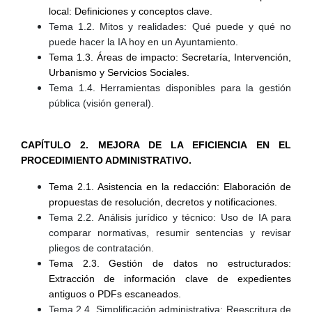
local: Definiciones y conceptos clave.
Tema 1.2. Mitos y realidades: Qué puede y qué no
puede hacer la IA hoy en un Ayuntamiento.
Tema 1.3. Áreas de impacto: Secretaría, Intervención,
Urbanismo y Servicios Sociales.
Tema 1.4. Herramientas disponibles para la gestión
pública (visión general).
CAPÍTULO 2. MEJORA DE LA EFICIENCIA EN EL
PROCEDIMIENTO ADMINISTRATIVO.
Tema 2.1. Asistencia en la redacción: Elaboración de
propuestas de resolución, decretos y notificaciones.
Tema 2.2. Análisis jurídico y técnico: Uso de IA para
comparar normativas, resumir sentencias y revisar
pliegos de contratación.
Tema 2.3. Gestión de datos no estructurados:
Extracción de información clave de expedientes
antiguos o PDFs escaneados.
Tema 2.4. Simplificación administrativa: Reescritura de