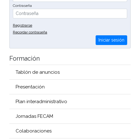
Contraseña
Registrarse
Recordar contraseña
Iniciar sesión
Formación
Tablón de anuncios
Presentación
Plan interadministrativo
Jornadas FECAM
Colaboraciones