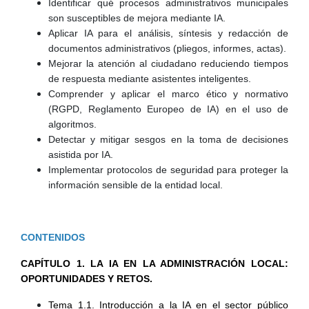
Identificar qué procesos administrativos municipales
son susceptibles de mejora mediante IA.
Aplicar IA para el análisis, síntesis y redacción de
documentos administrativos (pliegos, informes, actas).
Mejorar la atención al ciudadano reduciendo tiempos
de respuesta mediante asistentes inteligentes.
Comprender y aplicar el marco ético y normativo
(RGPD, Reglamento Europeo de IA) en el uso de
algoritmos.
Detectar y mitigar sesgos en la toma de decisiones
asistida por IA.
Implementar protocolos de seguridad para proteger la
información sensible de la entidad local.
CONTENIDOS
CAPÍTULO 1. LA IA EN LA ADMINISTRACIÓN LOCAL:
OPORTUNIDADES Y RETOS.
Tema 1.1. Introducción a la IA en el sector público