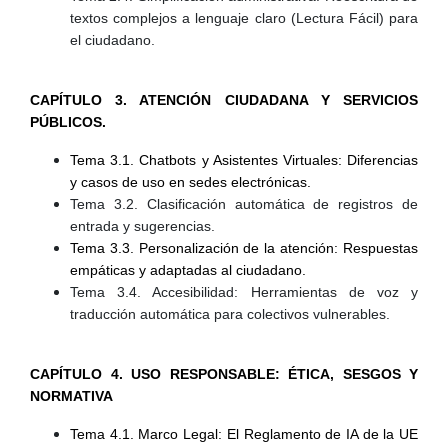
textos complejos a lenguaje claro (Lectura Fácil) para
el ciudadano.
CAPÍTULO 3. ATENCIÓN CIUDADANA Y SERVICIOS
PÚBLICOS.
Tema 3.1. Chatbots y Asistentes Virtuales: Diferencias
y casos de uso en sedes electrónicas.
Tema 3.2. Clasificación automática de registros de
entrada y sugerencias.
Tema 3.3. Personalización de la atención: Respuestas
empáticas y adaptadas al ciudadano.
Tema 3.4. Accesibilidad: Herramientas de voz y
traducción automática para colectivos vulnerables.
CAPÍTULO 4. USO RESPONSABLE: ÉTICA, SESGOS Y
NORMATIVA
Tema 4.1. Marco Legal: El Reglamento de IA de la UE