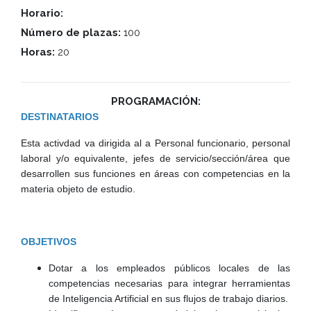
Horario:
Número de plazas:
100
Horas:
20
PROGRAMACIÓN:
DESTINATARIOS
Esta activdad va dirigida al a Personal funcionario, personal
laboral y/o equivalente, jefes de servicio/sección/área que
desarrollen sus funciones en áreas con competencias en la
materia objeto de estudio.
OBJETIVOS
Dotar a los empleados públicos locales de las
competencias necesarias para integrar herramientas
de Inteligencia Artificial en sus flujos de trabajo diarios.