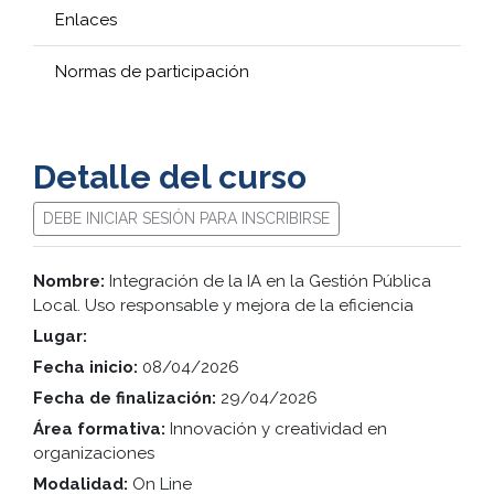
Enlaces
Normas de participación
Detalle del curso
DEBE INICIAR SESIÓN PARA INSCRIBIRSE
Nombre:
Integración de la IA en la Gestión Pública
Local. Uso responsable y mejora de la eficiencia
Lugar:
Fecha inicio:
08/04/2026
Fecha de finalización:
29/04/2026
Área formativa:
Innovación y creatividad en
organizaciones
Modalidad:
On Line