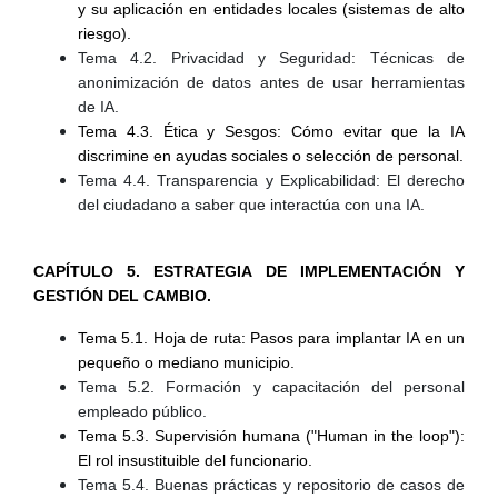
y su aplicación en entidades locales (sistemas de alto
riesgo).
Tema 4.2. Privacidad y Seguridad: Técnicas de
anonimización de datos antes de usar herramientas
de IA.
Tema 4.3. Ética y Sesgos: Cómo evitar que la IA
discrimine en ayudas sociales o selección de personal.
Tema 4.4. Transparencia y Explicabilidad: El derecho
del ciudadano a saber que interactúa con una IA.
CAPÍTULO 5. ESTRATEGIA DE IMPLEMENTACIÓN Y
GESTIÓN DEL CAMBIO.
Tema 5.1. Hoja de ruta: Pasos para implantar IA en un
pequeño o mediano municipio.
Tema 5.2. Formación y capacitación del personal
empleado público.
Tema 5.3. Supervisión humana ("Human in the loop"):
El rol insustituible del funcionario.
Tema 5.4. Buenas prácticas y repositorio de casos de