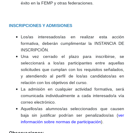
éxito en la FEMP y otras federaciones.
INSCRIPCIONES Y ADMISIONES
Los/as interesados/as en realizar esta acción
formativa, deberán cumplimentar la INSTANCIA DE
INSCRIPCIÓN.
Una vez cerrado el plazo para inscribirse, se
seleccionará a los/as participantes entre aquellas
solicitudes que cumplan con los requisitos señalados,
y atendiendo al perfil de los/as candidatos/as en
relación con los objetivos del curso.
La admisión en cualquier actividad formativa, será
comunicada individualmente a cada interesado/a vía
correo electrónico.
Aquellos/as alumnos/as seleccionados que causen
baja sin justificar podrían ser penalizados/as (
ver
información sobre normas de participación
).
Observaciones: