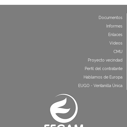
Documentos
Informes
Enlaces
Vídeos
CMU
Proyecto vecindad
Perfil del contratante
Hablamos de Europa
EUGO - Ventanilla Única