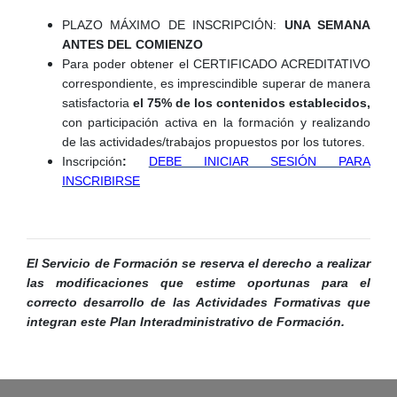
PLAZO MÁXIMO DE INSCRIPCIÓN:
UNA SEMANA
ANTES DEL COMIENZO
Para poder obtener el CERTIFICADO ACREDITATIVO
correspondiente, es imprescindible superar de manera
satisfactoria
el 75% de los contenidos establecidos,
con participación activa en la formación y realizando
de las actividades/trabajos propuestos por los tutores.
Inscripción
:
DEBE INICIAR SESIÓN PARA
INSCRIBIRSE
El Servicio de Formación se reserva el derecho a realizar
las modificaciones que estime oportunas para el
correcto desarrollo de las Actividades Formativas que
integran este Plan Interadministrativo de Formación.