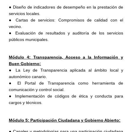
● Diseño de indicadores de desempeño en la prestación de
servicios locales.
● Cartas de servicios: Compromisos de calidad con el
vecino.
● Evaluación de resultados y auditoría de los servicios
públicos municipales.
Módulo 4: Transparencia, Acceso a la Información y
Buen Gobierno:
● La Ley de Transparencia aplicada al ámbito local y
autonómico canario.
● El Portal de Transparencia como herramienta de
comunicación y control social.
● Implementación de códigos de ética y conducta para
cargos y técnicos.
Módulo 5: Participación Ciudadana y Gobierno Abierto:
● Canales y metodologías para una participación ciudadana