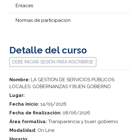
Enlaces
Normas de participación
Detalle del curso
DEBE INICIAR SESIÓN PARA INSCRIBIRSE
Nombre:
LA GESTIÓN DE SERVICIOS PÚBLICOS
LOCALES. GOBERNANZAS Y BUEN GOBIERNO
Lugar:
Fecha inicio:
14/05/2026
Fecha de finalización:
08/06/2026
Área formativa:
Transparencia y buen gobierno
Modalidad:
On Line
Horario: