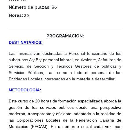
Número de plazas:
80
Horas:
20
PROGRAMACIÓN:
DESTINATARIOS:
Las mismas van destinadas a Personal funcionario de los
subgrupos A y B y personal laboral, equivalente, Jefaturas de
Servicio, de Sección y Técnicos Gestores de políticas y
Servicios Públicos, así como a todo el personal de las
Entidades Locales interesadas en la materia a desarrollar.
METODOLOGÍA:
Este curso de 20 horas de formación especializada aborda la
gestión de los servicios públicos desde una perspectiva
moderna, transparente y eficiente, adaptada a la realidad de
las Corporaciones Locales de la Federación Canaria de
Municipios (FECAM). En un entorno social cada vez más