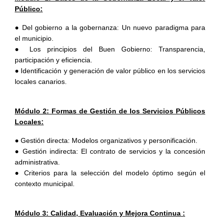
Público:
● Del gobierno a la gobernanza: Un nuevo paradigma para
el municipio.
● Los principios del Buen Gobierno: Transparencia,
participación y eficiencia.
● Identificación y generación de valor público en los servicios
locales canarios.
Módulo 2: Formas de Gestión de los Servicios Públicos
Locales:
● Gestión directa: Modelos organizativos y personificación.
● Gestión indirecta: El contrato de servicios y la concesión
administrativa.
● Criterios para la selección del modelo óptimo según el
contexto municipal.
Módulo 3: Calidad, Evaluación y Mejora Continua :