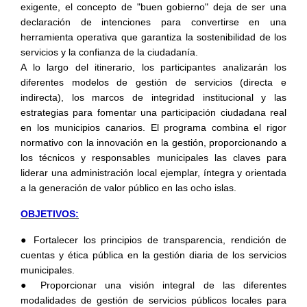
exigente, el concepto de "buen gobierno" deja de ser una
declaración de intenciones para convertirse en una
herramienta operativa que garantiza la sostenibilidad de los
servicios y la confianza de la ciudadanía.
A lo largo del itinerario, los participantes analizarán los
diferentes modelos de gestión de servicios (directa e
indirecta), los marcos de integridad institucional y las
estrategias para fomentar una participación ciudadana real
en los municipios canarios. El programa combina el rigor
normativo con la innovación en la gestión, proporcionando a
los técnicos y responsables municipales las claves para
liderar una administración local ejemplar, íntegra y orientada
a la generación de valor público en las ocho islas.
OBJETIVOS:
● Fortalecer los principios de transparencia, rendición de
cuentas y ética pública en la gestión diaria de los servicios
municipales.
● Proporcionar una visión integral de las diferentes
modalidades de gestión de servicios públicos locales para