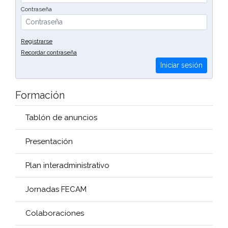
Contraseña
Registrarse
Recordar contraseña
Iniciar sesión
Formación
Tablón de anuncios
Presentación
Plan interadministrativo
Jornadas FECAM
Colaboraciones