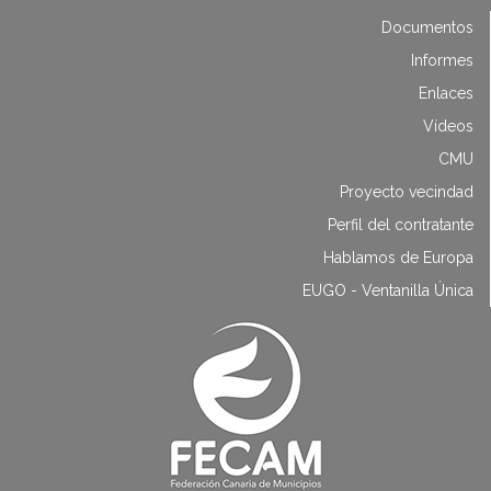
Documentos
Informes
Enlaces
Vídeos
CMU
Proyecto vecindad
Perfil del contratante
Hablamos de Europa
EUGO - Ventanilla Única