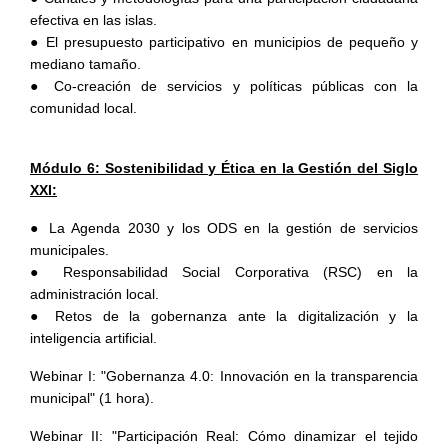
efectiva en las islas.
● El presupuesto participativo en municipios de pequeño y
mediano tamaño.
● Co-creación de servicios y políticas públicas con la
comunidad local.
Módulo 6: Sostenibilidad y Ética en la Gestión del Siglo
XXI:
● La Agenda 2030 y los ODS en la gestión de servicios
municipales.
● Responsabilidad Social Corporativa (RSC) en la
administración local.
● Retos de la gobernanza ante la digitalización y la
inteligencia artificial.
Webinar I: "Gobernanza 4.0: Innovación en la transparencia
municipal" (1 hora).
Webinar II: "Participación Real: Cómo dinamizar el tejido