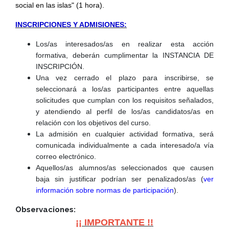
social en las islas" (1 hora).
INSCRIPCIONES Y ADMISIONES:
Los/as interesados/as en realizar esta acción
formativa, deberán cumplimentar la INSTANCIA DE
INSCRIPCIÓN.
Una vez cerrado el plazo para inscribirse, se
seleccionará a los/as participantes entre aquellas
solicitudes que cumplan con los requisitos señalados,
y atendiendo al perfil de los/as candidatos/as en
relación con los objetivos del curso.
La admisión en cualquier actividad formativa, será
comunicada individualmente a cada interesado/a vía
correo electrónico.
Aquellos/as alumnos/as seleccionados que causen
baja sin justificar podrían ser penalizados/as (
ver
información sobre normas de participación
).
Observaciones:
¡¡ IMPORTANTE !!