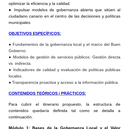
optimizar la eficiencia y la calidad.
● Impulsar modelos de gobernanza abierta que sitúen al
ciudadano canario en el centro de las decisiones y políticas
municipales.
OBJETIVOS ESPECÍFICOS:
● Fundamentos de la gobernanza local y el marco del Buen
Gobierno.
● Modelos de gestión de servicios públicos: Gestión directa
vs. indirecta.
● Indicadores de calidad y evaluación de políticas públicas
locales.
● Transparencia proactiva y acceso a la información pública.
CONTENIDOS TEÓRICOS / PRÁCTICOS:
Para cubrir el itinerario propuesto, la estructura de
contenidos quedaría definida tal como se detalla a
continuación:
M
ódulo
1: Bases de la Gobernanza Local y el Valor