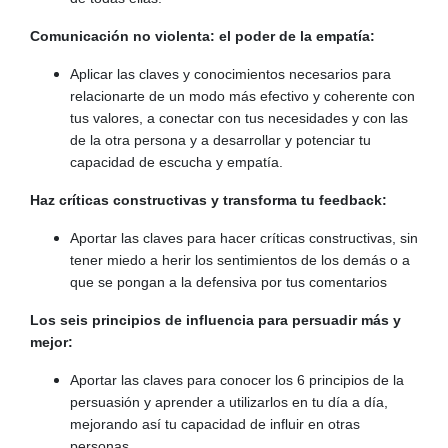
Comunicación no violenta: el poder de la empatía:
Aplicar las claves y conocimientos necesarios para
relacionarte de un modo más efectivo y coherente con
tus valores, a conectar con tus necesidades y con las
de la otra persona y a desarrollar y potenciar tu
capacidad de escucha y empatía.
Haz críticas constructivas y transforma tu feedback:
Aportar las claves para hacer críticas constructivas, sin
tener miedo a herir los sentimientos de los demás o a
que se pongan a la defensiva por tus comentarios
Los seis principios de influencia para persuadir más y
mejor:
Aportar las claves para conocer los 6 principios de la
persuasión y aprender a utilizarlos en tu día a día,
mejorando así tu capacidad de influir en otras
personas