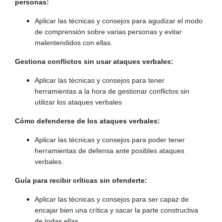
personas:
Aplicar las técnicas y consejos para agudizar el modo
de comprensión sobre varias personas y evitar
malentendidos con ellas.
Gestiona conflictos sin usar ataques verbales:
Aplicar las técnicas y consejos para tener
herramientas a la hora de gestionar conflictos sin
utilizar los ataques verbales
Cómo defenderse de los ataques verbales:
Aplicar las técnicas y consejos para poder tener
herramientas de defensa ante posibles ataques
verbales.
Guía para recibir críticas sin ofenderte:
Aplicar las técnicas y consejos para ser capaz de
encajar bien una crítica y sacar la parte constructiva
de todas ellas.