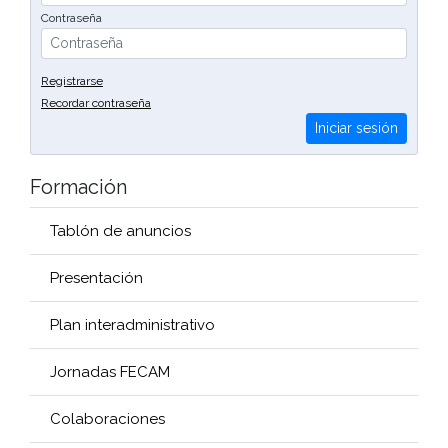
Contraseña
Registrarse
Recordar contraseña
Iniciar sesión
Formación
Tablón de anuncios
Presentación
Plan interadministrativo
Jornadas FECAM
Colaboraciones