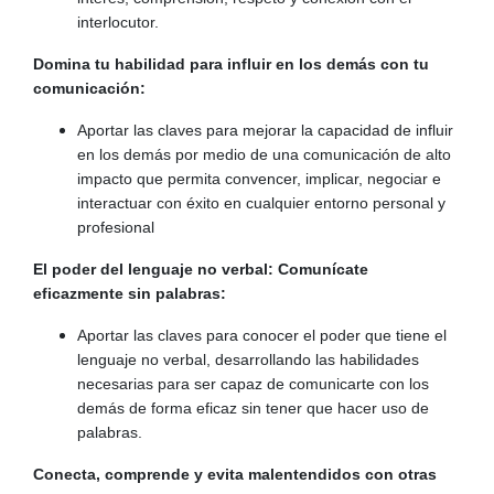
interlocutor.
Domina tu habilidad para influir en los demás con tu
comunicación:
Aportar las claves para mejorar la capacidad de influir
en los demás por medio de una comunicación de alto
impacto que permita convencer, implicar, negociar e
interactuar con éxito en cualquier entorno personal y
profesional
El poder del lenguaje no verbal: Comunícate
eficazmente sin palabras:
Aportar las claves para conocer el poder que tiene el
lenguaje no verbal, desarrollando las habilidades
necesarias para ser capaz de comunicarte con los
demás de forma eficaz sin tener que hacer uso de
palabras.
Conecta, comprende y evita malentendidos con otras