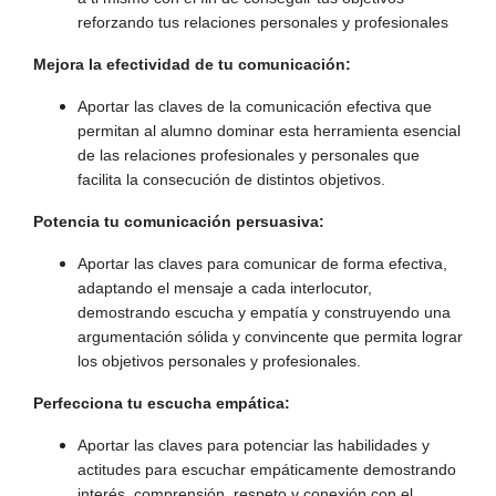
reforzando tus relaciones personales y profesionales
Mejora la efectividad de tu comunicación:
Aportar las claves de la comunicación efectiva que
permitan al alumno dominar esta herramienta esencial
de las relaciones profesionales y personales que
facilita la consecución de distintos objetivos.
Potencia tu comunicación persuasiva:
Aportar las claves para comunicar de forma efectiva,
adaptando el mensaje a cada interlocutor,
demostrando escucha y empatía y construyendo una
argumentación sólida y convincente que permita lograr
los objetivos personales y profesionales.
Perfecciona tu escucha empática:
Aportar las claves para potenciar las habilidades y
actitudes para escuchar empáticamente demostrando
interés, comprensión, respeto y conexión con el