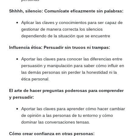
Shhhh, silencio: Comunícate eficazmente sin palabras:
Aplicar las claves y conocimientos para ser capaz de
gestionar de manera correcta los silencios
dependiendo de la situación que se encuentre
Influencia ética: Persuadir sin trucos ni trampas:
Aportar las claves para conocer las diferencias entre
persuasión y manipulación para saber cómo influir en
las demás personas sin perder la honestidad ni la
ética personal.
El arte de hacer preguntas poderosas para comprender
y persuadir:
Aportar las claves para aprender cómo hacer cambiar
de opinión a las personas de tu entorno y cómo
dominar las conversaciones tensas.
Cómo crear confianza en otras personas: