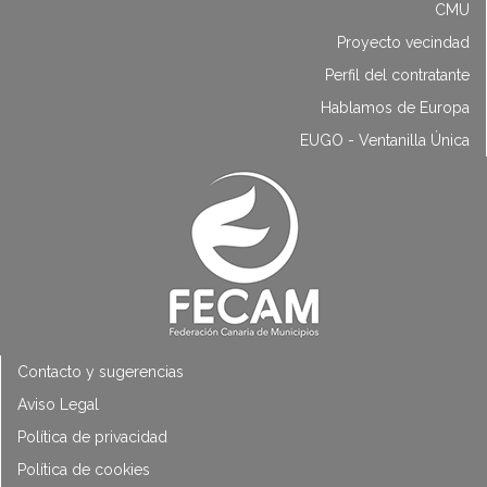
CMU
Proyecto vecindad
Perfil del contratante
Hablamos de Europa
EUGO - Ventanilla Única
Contacto y sugerencias
Aviso Legal
Política de privacidad
Política de cookies