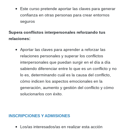
Este curso pretende aportar las claves para generar
confianza en otras personas para crear entornos
seguros
Supera conflictos interpersonales reforzando tus
relaciones:
Aportar las claves para aprender a reforzar las
relaciones personales y superar los conflictos
interpersonales que puedan surgir en el día a día
sabiendo diferenciar entre lo que es un conflicto y no
lo es, determinando cuál es la causa del conflicto,
cómo indicen los aspectos emocionales en la
generación, aumento y gestión del conflicto y cómo
solucionarlos con éxito.
INSCRIPCIONES Y ADMISIONES
Los/as interesados/as en realizar esta acción