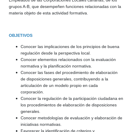
grupos A-B, que desempeñen funciones relacionadas con la
materia objeto de esta actividad formativa.
OBJETIVOS
Conocer las implicaciones de los principios de buena
regulación desde la perspectiva local.
Conocer elementos relacionados con la evaluación
normativa y la planificación normativa.
Conocer las fases del procedimiento de elaboración
de disposiciones generales, contribuyendo a la
articulación de un modelo propio en cada
corporación.
Conocer la regulación de la participación ciudadana en
los procedimientos de elaboración de disposiciones
generales.
Conocer metodologías de evaluación y elaboración de
iniciativas normativas.
Favorecer la identificación de criterios y