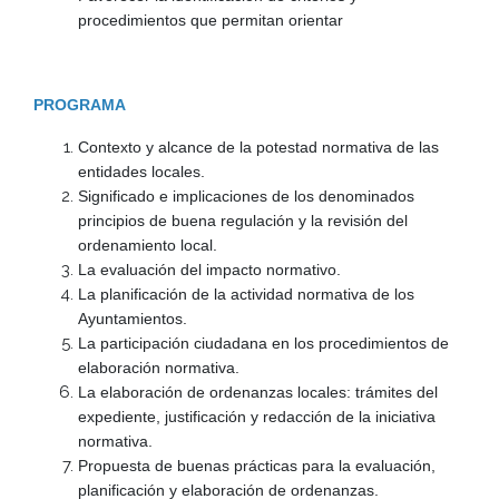
procedimientos que permitan orientar
PROGRAMA
Contexto y alcance de la potestad normativa de las
entidades locales.
Significado e implicaciones de los denominados
principios de buena regulación y la revisión del
ordenamiento local.
La evaluación del impacto normativo.
La planificación de la actividad normativa de los
Ayuntamientos.
La participación ciudadana en los procedimientos de
elaboración normativa.
La elaboración de ordenanzas locales: trámites del
expediente, justificación y redacción de la iniciativa
normativa.
Propuesta de buenas prácticas para la evaluación,
planificación y elaboración de ordenanzas.