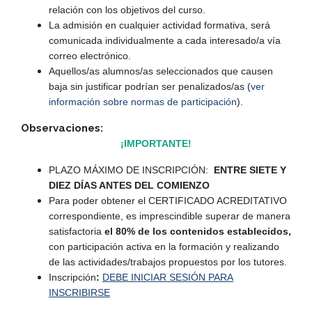
relación con los objetivos del curso.
La admisión en cualquier actividad formativa, será
comunicada individualmente a cada interesado/a vía
correo electrónico.
Aquellos/as alumnos/as seleccionados que causen
baja sin justificar podrían ser penalizados/as (
ver
información sobre normas de participación
).
Observaciones:
¡IMPORTANTE!
PLAZO MÁXIMO DE INSCRIPCIÓN:
ENTRE SIETE Y
DIEZ DÍAS ANTES DEL COMIENZO
Para poder obtener el CERTIFICADO ACREDITATIVO
correspondiente, es imprescindible superar de manera
satisfactoria
el 80% de los contenidos establecidos,
con participación activa en la formación y realizando
de las actividades/trabajos propuestos por los tutores.
Inscripción
:
DEBE INICIAR SESIÓN PARA
INSCRIBIRSE