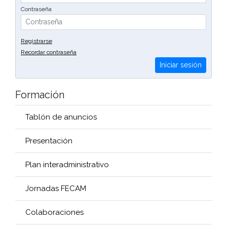
Contraseña
Registrarse
Recordar contraseña
Iniciar sesión
Formación
Tablón de anuncios
Presentación
Plan interadministrativo
Jornadas FECAM
Colaboraciones