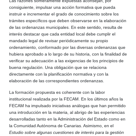
Las razones someramente expuestas aconsejan, por
consiguiente, impulsar una acción formativa que pueda
instruir e incrementar el grado de conocimiento sobre los
trámites específicos que deben observarse en la elaboración
de las ordenanzas municipales. En este sentido, resulta de
interés destacar que cada entidad local debe cumplir el
mandado legal de revisar periódicamente su propio
ordenamiento, conformado por las diversas ordenanzas que
hubiera aprobado a lo largo de su historia, con la finalidad de
verificar su adecuación a las exigencias de los principios de
buena regulación. Una obligación que se relaciona
directamente con la planificación normativa y con la
elaboración de las correspondientes ordenanzas.
La formación propuesta es coherente con la labor
institucional realizada por la FECAM. En los últimos años la
FECAM ha impulsado iniciativas análogas que han permitido
una introducción en la materia, al abrigo de las experiencias
desarrolladas tanto en la Administración del Estado como en
la Comunidad Autónoma de Canarias. Asimismo, en el
Estudio sobre algunas cuestiones de interés para la gestión