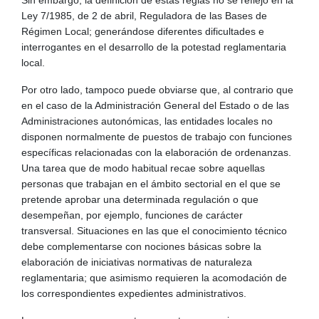
Ley 7/1985, de 2 de abril, Reguladora de las Bases de
Régimen Local; generándose diferentes dificultades e
interrogantes en el desarrollo de la potestad reglamentaria
local.
Por otro lado, tampoco puede obviarse que, al contrario que
en el caso de la Administración General del Estado o de las
Administraciones autonómicas, las entidades locales no
disponen normalmente de puestos de trabajo con funciones
específicas relacionadas con la elaboración de ordenanzas.
Una tarea que de modo habitual recae sobre aquellas
personas que trabajan en el ámbito sectorial en el que se
pretende aprobar una determinada regulación o que
desempeñan, por ejemplo, funciones de carácter
transversal. Situaciones en las que el conocimiento técnico
debe complementarse con nociones básicas sobre la
elaboración de iniciativas normativas de naturaleza
reglamentaria; que asimismo requieren la acomodación de
los correspondientes expedientes administrativos.