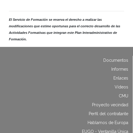
El Servicio de Formación se reserva el derecho a realizar las
modificaciones que estime oportunas para el correcto desarrollo de las
Actividades Formativas que integran este Plan Interadministrativo de
Formación.
Documentos
Informes
Enlaces
Vídeos
CMU
Proyecto vecindad
Perfil del contratante
Hablamos de Europa
EUGO - Ventanilla Única