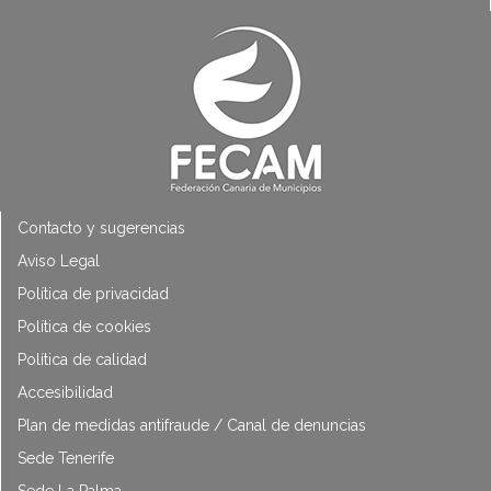
Contacto y sugerencias
Aviso Legal
Política de privacidad
Política de cookies
Política de calidad
Accesibilidad
Plan de medidas antifraude / Canal de denuncias
Sede Tenerife
Sede La Palma