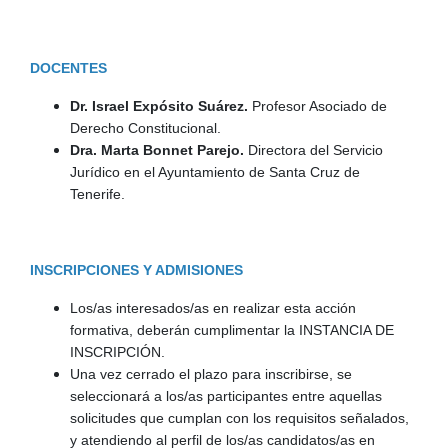
DOCENTES
Dr. Israel Expósito Suárez.
Profesor Asociado de
Derecho Constitucional.
Dra. Marta Bonnet Parejo.
Directora del Servicio
Jurídico en el Ayuntamiento de Santa Cruz de
Tenerife.
INSCRIPCIONES Y ADMISIONES
Los/as interesados/as en realizar esta acción
formativa, deberán cumplimentar la INSTANCIA DE
INSCRIPCIÓN.
Una vez cerrado el plazo para inscribirse, se
seleccionará a los/as participantes entre aquellas
solicitudes que cumplan con los requisitos señalados,
y atendiendo al perfil de los/as candidatos/as en