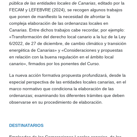
pública de las entidades locales de Canarias
, editado por la
FECAM y LEFEBVRE (2024), se recogen algunos trabajos
que ponen de manifiesto la necesidad de afrontar la
compleja elaboración de las ordenanzas locales en
Canarias. Entre dichos trabajos cabe recordar, por ejemplo:
«Transformación del derecho local canario a la luz de la Ley
6/2022, de 27 de diciembre, de cambio climático y transición
energética de Canarias» y «Consideraciones y propuestas
en relación con la buena regulación en el ámbito local
canario», firmados por los ponentes del Curso.
La nueva acción formativa propuesta profundizará, desde la
especial perspectiva de las entidades locales canarias, en el
marco normativo que condiciona la elaboración de las
ordenanzas; examinando los diferentes trámites que deben
observarse en su procedimiento de elaboración.
DESTINATARIOS
Empleados de las Corporaciones Locales canarias, de los