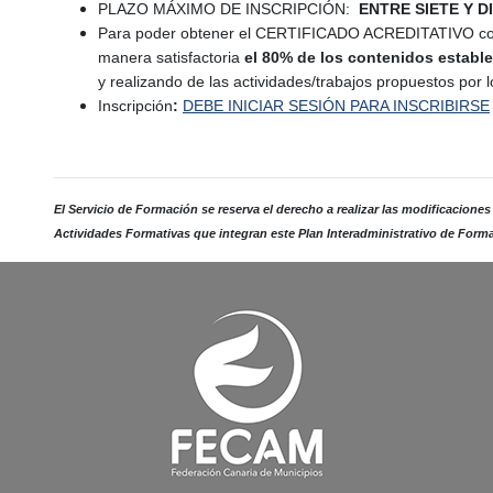
PLAZO MÁXIMO DE INSCRIPCIÓN:
ENTRE SIETE Y D
Para poder obtener el CERTIFICADO ACREDITATIVO corr
manera satisfactoria
el 80% de los contenidos estable
y realizando de las actividades/trabajos propuestos por l
Inscripción
:
DEBE INICIAR SESIÓN PARA INSCRIBIRSE
El Servicio de Formación se reserva el derecho a realizar las modificaciones
Actividades Formativas que integran este Plan Interadministrativo de Form