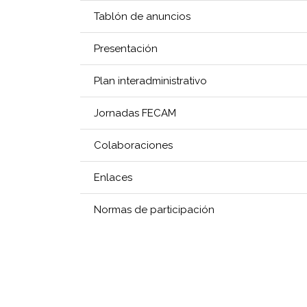
Tablón de anuncios
Presentación
Plan interadministrativo
Jornadas FECAM
Colaboraciones
Enlaces
Normas de participación