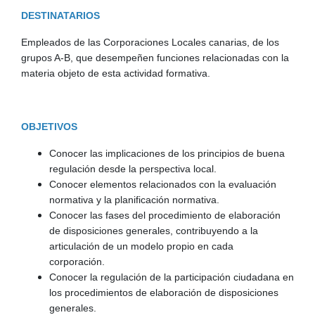
DESTINATARIOS
Empleados de las Corporaciones Locales canarias, de los
grupos A-B, que desempeñen funciones relacionadas con la
materia objeto de esta actividad formativa.
OBJETIVOS
Conocer las implicaciones de los principios de buena
regulación desde la perspectiva local.
Conocer elementos relacionados con la evaluación
normativa y la planificación normativa.
Conocer las fases del procedimiento de elaboración
de disposiciones generales, contribuyendo a la
articulación de un modelo propio en cada
corporación.
Conocer la regulación de la participación ciudadana en
los procedimientos de elaboración de disposiciones
generales.