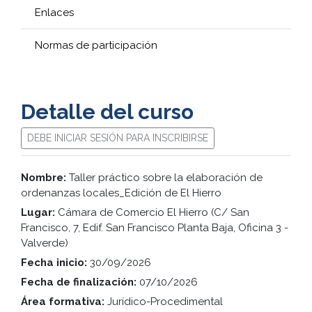
Enlaces
Normas de participación
Detalle del curso
DEBE INICIAR SESIÓN PARA INSCRIBIRSE
Nombre:
Taller práctico sobre la elaboración de
ordenanzas locales_Edición de El Hierro
Lugar:
Cámara de Comercio El Hierro (C/ San
Francisco, 7, Edif. San Francisco Planta Baja, Oficina 3 -
Valverde)
Fecha inicio:
30/09/2026
Fecha de finalización:
07/10/2026
Área formativa:
Jurídico-Procedimental