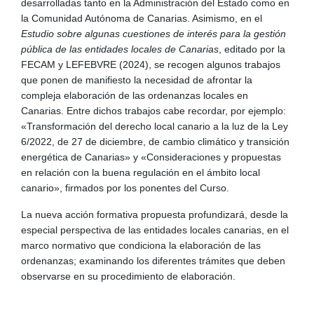
desarrolladas tanto en la Administración del Estado como en
la Comunidad Autónoma de Canarias. Asimismo, en el
Estudio sobre algunas cuestiones de interés para la gestión
pública de las entidades locales de Canarias
, editado por la
FECAM y LEFEBVRE (2024), se recogen algunos trabajos
que ponen de manifiesto la necesidad de afrontar la
compleja elaboración de las ordenanzas locales en
Canarias. Entre dichos trabajos cabe recordar, por ejemplo:
«Transformación del derecho local canario a la luz de la Ley
6/2022, de 27 de diciembre, de cambio climático y transición
energética de Canarias» y «Consideraciones y propuestas
en relación con la buena regulación en el ámbito local
canario», firmados por los ponentes del Curso.
La nueva acción formativa propuesta profundizará, desde la
especial perspectiva de las entidades locales canarias, en el
marco normativo que condiciona la elaboración de las
ordenanzas; examinando los diferentes trámites que deben
observarse en su procedimiento de elaboración.