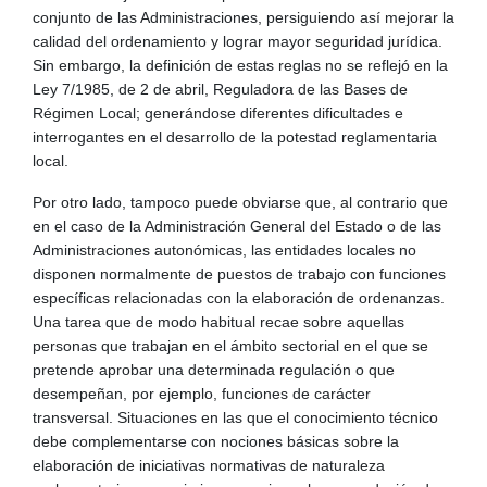
conjunto de las Administraciones, persiguiendo así mejorar la
calidad del ordenamiento y lograr mayor seguridad jurídica.
Sin embargo, la definición de estas reglas no se reflejó en la
Ley 7/1985, de 2 de abril, Reguladora de las Bases de
Régimen Local; generándose diferentes dificultades e
interrogantes en el desarrollo de la potestad reglamentaria
local.
Por otro lado, tampoco puede obviarse que, al contrario que
en el caso de la Administración General del Estado o de las
Administraciones autonómicas, las entidades locales no
disponen normalmente de puestos de trabajo con funciones
específicas relacionadas con la elaboración de ordenanzas.
Una tarea que de modo habitual recae sobre aquellas
personas que trabajan en el ámbito sectorial en el que se
pretende aprobar una determinada regulación o que
desempeñan, por ejemplo, funciones de carácter
transversal. Situaciones en las que el conocimiento técnico
debe complementarse con nociones básicas sobre la
elaboración de iniciativas normativas de naturaleza