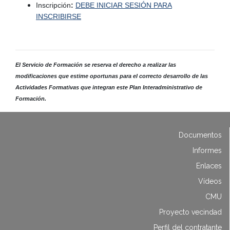
Inscripción
:
DEBE INICIAR SESIÓN PARA
INSCRIBIRSE
El Servicio de Formación se reserva el derecho a realizar las
modificaciones que estime oportunas para el correcto desarrollo de las
Actividades Formativas que integran este Plan Interadministrativo de
Formación.
Documentos
Informes
Enlaces
Vídeos
CMU
Proyecto vecindad
Perfil del contratante