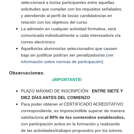
seleccionará a los/as participantes entre aquellas
solicitudes que cumplan con los requisitos señalados,
y atendiendo al perfil de los/as candidatos/as en
relación con los objetivos del curso.
La admisión en cualquier actividad formativa, será
comunicada individualmente a cada interesado/a vía
correo electrónico.
Aquellos/as alumnos/as seleccionados que causen
baja sin justificar podrían ser penalizados/as (
ver
información sobre normas de participación
).
Observaciones:
¡IMPORTANTE!
PLAZO MÁXIMO DE INSCRIPCIÓN:
ENTRE SIETE Y
DIEZ DÍAS ANTES DEL COMIENZO
Para poder obtener el CERTIFICADO ACREDITATIVO
correspondiente, es imprescindible superar de manera
satisfactoria
el 80% de los contenidos establecidos,
con participación activa en la formación y realizando
de las actividades/trabajos propuestos por los tutores.