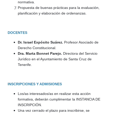
normativa.
Propuesta de buenas prácticas para la evaluación,
planificación y elaboración de ordenanzas.
DOCENTES
Dr. Israel Expósito Suárez.
Profesor Asociado de
Derecho Constitucional.
Dra. Marta Bonnet Parejo.
Directora del Servicio
Jurídico en el Ayuntamiento de Santa Cruz de
Tenerife.
INSCRIPCIONES Y ADMISIONES
Los/as interesados/as en realizar esta acción
formativa, deberán cumplimentar la INSTANCIA DE
INSCRIPCIÓN.
Una vez cerrado el plazo para inscribirse, se