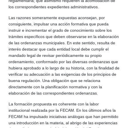
reglamentaria; que asimismo requieren la acomodación de
los correspondientes expedientes administrativos.
Las razones someramente expuestas aconsejan, por
consiguiente, impulsar una acción formativa que pueda
instruir e incrementar el grado de conocimiento sobre los
trámites específicos que deben observarse en la elaboración
de las ordenanzas municipales. En este sentido, resulta de
interés destacar que cada entidad local debe cumplir el
mandado legal de revisar periódicamente su propio
ordenamiento, conformado por las diversas ordenanzas que
hubiera aprobado a lo largo de su historia, con la finalidad de
verificar su adecuación a las exigencias de los principios de
buena regulación. Una obligación que se relaciona
directamente con la planificación normativa y con la
elaboración de las correspondientes ordenanzas.
La formación propuesta es coherente con la labor
institucional realizada por la FECAM. En los últimos años la
FECAM ha impulsado iniciativas análogas que han permitido
una introducción en la materia, al abrigo de las experiencias