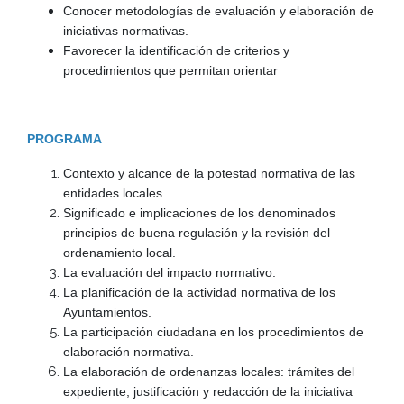
Conocer metodologías de evaluación y elaboración de
iniciativas normativas.
Favorecer la identificación de criterios y
procedimientos que permitan orientar
PROGRAMA
Contexto y alcance de la potestad normativa de las
entidades locales.
Significado e implicaciones de los denominados
principios de buena regulación y la revisión del
ordenamiento local.
La evaluación del impacto normativo.
La planificación de la actividad normativa de los
Ayuntamientos.
La participación ciudadana en los procedimientos de
elaboración normativa.
La elaboración de ordenanzas locales: trámites del
expediente, justificación y redacción de la iniciativa