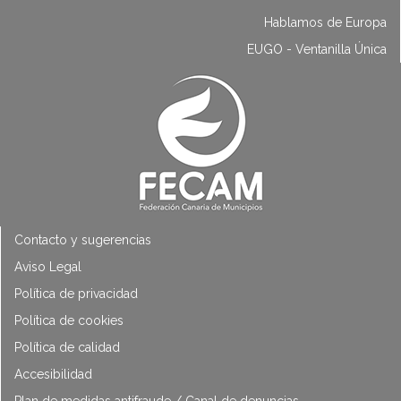
Hablamos de Europa
EUGO - Ventanilla Única
Contacto y sugerencias
Aviso Legal
Política de privacidad
Política de cookies
Política de calidad
Accesibilidad
Plan de medidas antifraude / Canal de denuncias