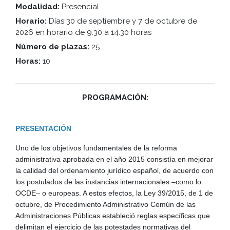
Modalidad:
Presencial
Horario:
Días 30 de septiembre y 7 de octubre de
2026 en horario de 9.30 a 14.30 horas
Número de plazas:
25
Horas:
10
PROGRAMACIÓN:
PRESENTACIÓN
Uno de los objetivos fundamentales de la reforma
administrativa aprobada en el año 2015 consistía en mejorar
la calidad del ordenamiento jurídico español, de acuerdo con
los postulados de las instancias internacionales –como lo
OCDE– o europeas. A estos efectos, la Ley 39/2015, de 1 de
octubre, de Procedimiento Administrativo Común de las
Administraciones Públicas estableció reglas específicas que
delimitan el ejercicio de las potestades normativas del