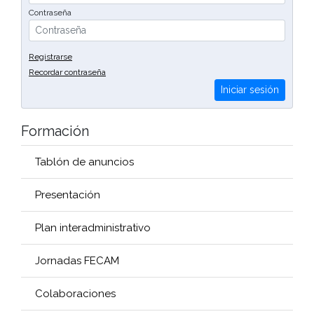
Contraseña
Registrarse
Recordar contraseña
Iniciar sesión
Formación
Tablón de anuncios
Presentación
Plan interadministrativo
Jornadas FECAM
Colaboraciones