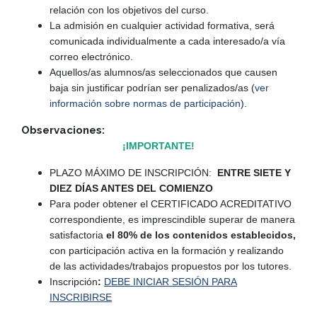
relación con los objetivos del curso.
La admisión en cualquier actividad formativa, será
comunicada individualmente a cada interesado/a vía
correo electrónico.
Aquellos/as alumnos/as seleccionados que causen
baja sin justificar podrían ser penalizados/as (
ver
información sobre normas de participación
).
Observaciones:
¡IMPORTANTE!
PLAZO MÁXIMO DE INSCRIPCIÓN:
ENTRE SIETE Y
DIEZ DÍAS ANTES DEL COMIENZO
Para poder obtener el CERTIFICADO ACREDITATIVO
correspondiente, es imprescindible superar de manera
satisfactoria
el 80% de los contenidos establecidos,
con participación activa en la formación y realizando
de las actividades/trabajos propuestos por los tutores.
Inscripción
:
DEBE INICIAR SESIÓN PARA
INSCRIBIRSE