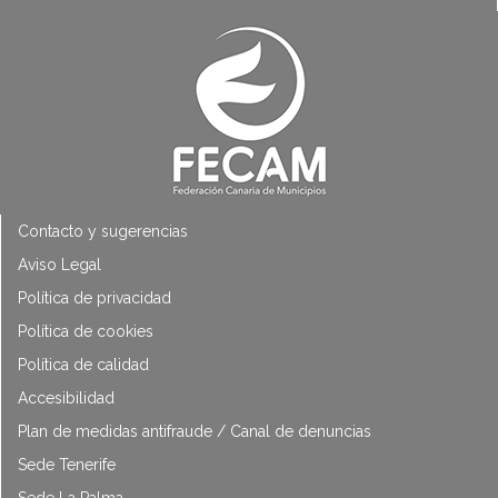
Contacto y sugerencias
Aviso Legal
Política de privacidad
Política de cookies
Política de calidad
Accesibilidad
Plan de medidas antifraude / Canal de denuncias
Sede Tenerife
Sede La Palma