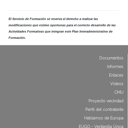
El Servicio de Formación se reserva el derecho a realizar las
modificaciones que estime oportunas para el correcto desarrollo de las
Actividades Formativas que integran este Plan Interadministrativo de
Formación.
Documentos
Informes
Enlaces
Vídeos
CMU
Proyecto vecindad
Perfil del contratante
Hablamos de Europa
EUGO - Ventanilla Única