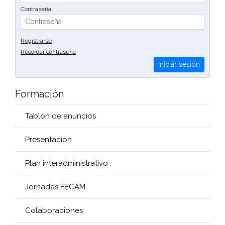
Contraseña
Registrarse
Recordar contraseña
Iniciar sesión
Formación
Tablón de anuncios
Presentación
Plan interadministrativo
Jornadas FECAM
Colaboraciones