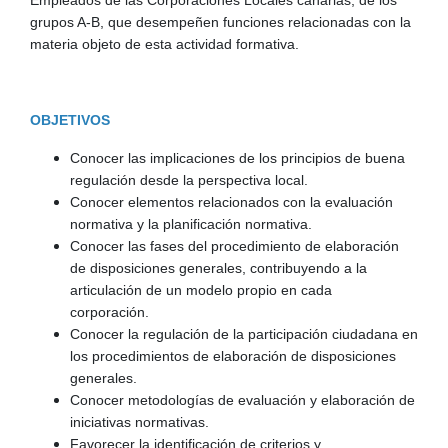
grupos A-B, que desempeñen funciones relacionadas con la
materia objeto de esta actividad formativa.
OBJETIVOS
Conocer las implicaciones de los principios de buena
regulación desde la perspectiva local.
Conocer elementos relacionados con la evaluación
normativa y la planificación normativa.
Conocer las fases del procedimiento de elaboración
de disposiciones generales, contribuyendo a la
articulación de un modelo propio en cada
corporación.
Conocer la regulación de la participación ciudadana en
los procedimientos de elaboración de disposiciones
generales.
Conocer metodologías de evaluación y elaboración de
iniciativas normativas.
Favorecer la identificación de criterios y