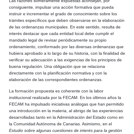
Las razones someramente expuestas aconsejan, por
consiguiente, impulsar una acción formativa que pueda
instruir e incrementar el grado de conocimiento sobre los
trámites específicos que deben observarse en la elaboración
de las ordenanzas municipales. En este sentido, resulta de
interés destacar que cada entidad local debe cumplir el
mandado legal de revisar periódicamente su propio
ordenamiento, conformado por las diversas ordenanzas que
hubiera aprobado a lo largo de su historia, con la finalidad de
verificar su adecuación a las exigencias de los principios de
buena regulación. Una obligación que se relaciona
directamente con la planificación normativa y con la
elaboración de las correspondientes ordenanzas.
La formación propuesta es coherente con la labor
institucional realizada por la FECAM. En los últimos años la
FECAM ha impulsado iniciativas análogas que han permitido
una introducción en la materia, al abrigo de las experiencias
desarrolladas tanto en la Administración del Estado como en
la Comunidad Autónoma de Canarias. Asimismo, en el
Estudio sobre algunas cuestiones de interés para la gestión