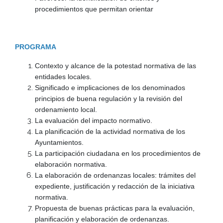
procedimientos que permitan orientar
PROGRAMA
Contexto y alcance de la potestad normativa de las
entidades locales.
Significado e implicaciones de los denominados
principios de buena regulación y la revisión del
ordenamiento local.
La evaluación del impacto normativo.
La planificación de la actividad normativa de los
Ayuntamientos.
La participación ciudadana en los procedimientos de
elaboración normativa.
La elaboración de ordenanzas locales: trámites del
expediente, justificación y redacción de la iniciativa
normativa.
Propuesta de buenas prácticas para la evaluación,
planificación y elaboración de ordenanzas.