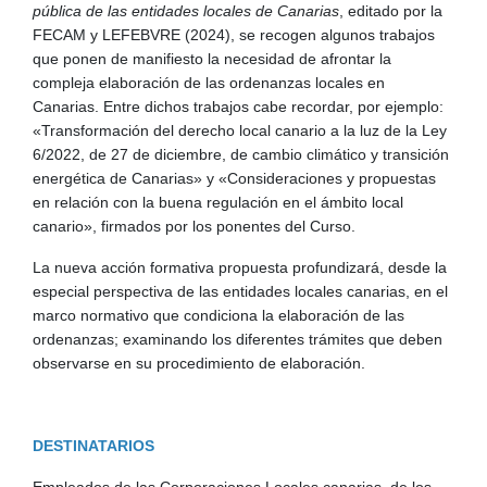
pública de las entidades locales de Canarias
, editado por la
FECAM y LEFEBVRE (2024), se recogen algunos trabajos
que ponen de manifiesto la necesidad de afrontar la
compleja elaboración de las ordenanzas locales en
Canarias. Entre dichos trabajos cabe recordar, por ejemplo:
«Transformación del derecho local canario a la luz de la Ley
6/2022, de 27 de diciembre, de cambio climático y transición
energética de Canarias» y «Consideraciones y propuestas
en relación con la buena regulación en el ámbito local
canario», firmados por los ponentes del Curso.
La nueva acción formativa propuesta profundizará, desde la
especial perspectiva de las entidades locales canarias, en el
marco normativo que condiciona la elaboración de las
ordenanzas; examinando los diferentes trámites que deben
observarse en su procedimiento de elaboración.
DESTINATARIOS
Empleados de las Corporaciones Locales canarias, de los