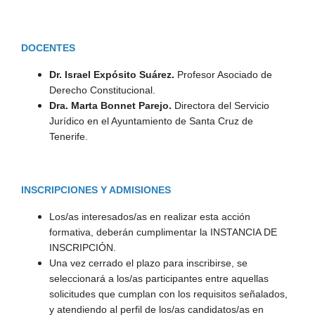
DOCENTES
Dr. Israel Expósito Suárez.
Profesor Asociado de
Derecho Constitucional.
Dra. Marta Bonnet Parejo.
Directora del Servicio
Jurídico en el Ayuntamiento de Santa Cruz de
Tenerife.
INSCRIPCIONES Y ADMISIONES
Los/as interesados/as en realizar esta acción
formativa, deberán cumplimentar la INSTANCIA DE
INSCRIPCIÓN.
Una vez cerrado el plazo para inscribirse, se
seleccionará a los/as participantes entre aquellas
solicitudes que cumplan con los requisitos señalados,
y atendiendo al perfil de los/as candidatos/as en