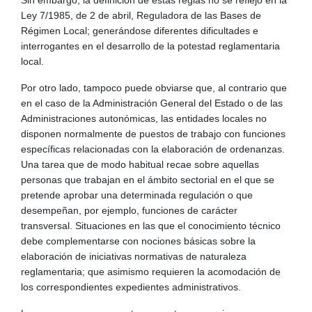
Ley 7/1985, de 2 de abril, Reguladora de las Bases de
Régimen Local; generándose diferentes dificultades e
interrogantes en el desarrollo de la potestad reglamentaria
local.
Por otro lado, tampoco puede obviarse que, al contrario que
en el caso de la Administración General del Estado o de las
Administraciones autonómicas, las entidades locales no
disponen normalmente de puestos de trabajo con funciones
específicas relacionadas con la elaboración de ordenanzas.
Una tarea que de modo habitual recae sobre aquellas
personas que trabajan en el ámbito sectorial en el que se
pretende aprobar una determinada regulación o que
desempeñan, por ejemplo, funciones de carácter
transversal. Situaciones en las que el conocimiento técnico
debe complementarse con nociones básicas sobre la
elaboración de iniciativas normativas de naturaleza
reglamentaria; que asimismo requieren la acomodación de
los correspondientes expedientes administrativos.