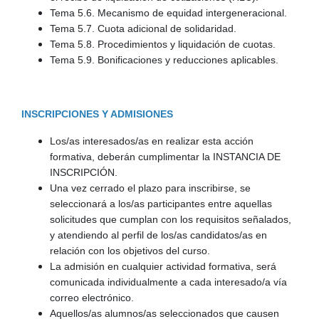
Tema 5.6. Mecanismo de equidad intergeneracional.
Tema 5.7. Cuota adicional de solidaridad.
Tema 5.8. Procedimientos y liquidación de cuotas.
Tema 5.9. Bonificaciones y reducciones aplicables.
INSCRIPCIONES Y ADMISIONES
Los/as interesados/as en realizar esta acción
formativa, deberán cumplimentar la INSTANCIA DE
INSCRIPCIÓN.
Una vez cerrado el plazo para inscribirse, se
seleccionará a los/as participantes entre aquellas
solicitudes que cumplan con los requisitos señalados,
y atendiendo al perfil de los/as candidatos/as en
relación con los objetivos del curso.
La admisión en cualquier actividad formativa, será
comunicada individualmente a cada interesado/a vía
correo electrónico.
Aquellos/as alumnos/as seleccionados que causen