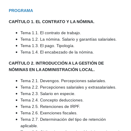
PROGRAMA
CAPÍTULO 1. EL CONTRATO Y LA NÓMINA.
Tema 1.1. El contrato de trabajo.
Tema 1.2. La nómina. Salario y garantías salariales.
Tema 1.3. El pago. Tipología.
Tema 1.4. El encabezado de la nómina.
CAPÍTULO 2. INTRODUCCIÓN A LA GESTIÓN DE
NÓMINAS EN LA ADMINISTRACIÓN LOCAL.
Tema 2.1. Devengos. Percepciones salariales.
Tema 2.2. Percepciones salariales y extrasalariales.
Tema 2.3. Salario en especie.
Tema 2.4. Concepto deducciones.
Tema 2.5. Retenciones de IRPF.
Tema 2.6. Exenciones fiscales.
Tema 2.7. Determinación del tipo de retención
aplicable.