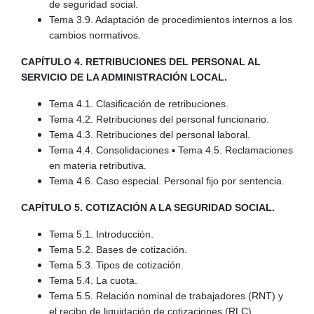
de seguridad social.
Tema 3.9. Adaptación de procedimientos internos a los
cambios normativos.
CAPÍTULO 4. RETRIBUCIONES DEL PERSONAL AL
SERVICIO DE LA ADMINISTRACIÓN LOCAL.
Tema 4.1. Clasificación de retribuciones.
Tema 4.2. Retribuciones del personal funcionario.
Tema 4.3. Retribuciones del personal laboral.
Tema 4.4. Consolidaciones ▪ Tema 4.5. Reclamaciones
en materia retributiva.
Tema 4.6. Caso especial. Personal fijo por sentencia.
CAPÍTULO 5. COTIZACIÓN A LA SEGURIDAD SOCIAL.
Tema 5.1. Introducción.
Tema 5.2. Bases de cotización.
Tema 5.3. Tipos de cotización.
Tema 5.4. La cuota.
Tema 5.5. Relación nominal de trabajadores (RNT) y
el recibo de liquidación de cotizaciones (RLC).