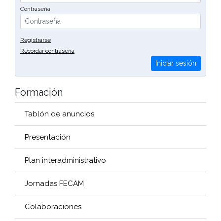
Contraseña
Registrarse
Recordar contraseña
Iniciar sesión
Formación
Tablón de anuncios
Presentación
Plan interadministrativo
Jornadas FECAM
Colaboraciones