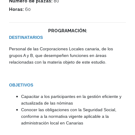
Número de plazas:
80
Horas:
60
PROGRAMACIÓN:
DESTINATARIOS
Personal de las Corporaciones Locales canaria, de los
grupos A y B, que desempeñen funciones en áreas
relacionadas con la materia objeto de este estudio.
OBJETIVOS
Capacitar a los participantes en la gestión eficiente y
actualizada de las nóminas
Conocer las obligaciones con la Seguridad Social,
conforme a la normativa vigente aplicable a la
administración local en Canarias