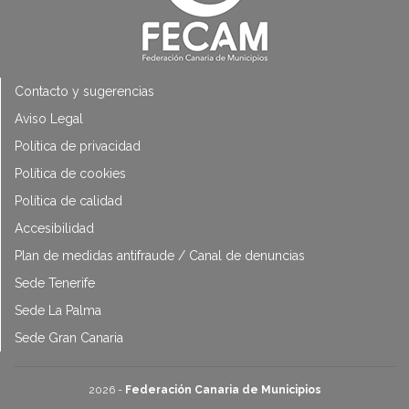
Contacto y sugerencias
Aviso Legal
Política de privacidad
Política de cookies
Política de calidad
Accesibilidad
Plan de medidas antifraude / Canal de denuncias
Sede Tenerife
Sede La Palma
Sede Gran Canaria
2026 -
Federación Canaria de Municipios