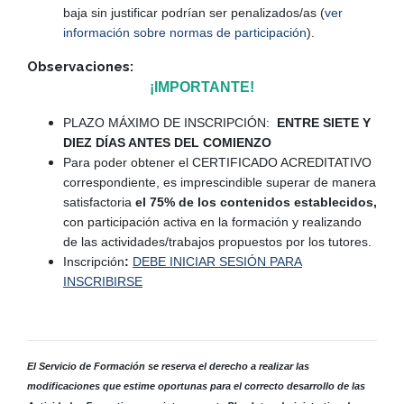
baja sin justificar podrían ser penalizados/as (
ver
información sobre normas de participación
).
Observaciones:
¡IMPORTANTE!
PLAZO MÁXIMO DE INSCRIPCIÓN:
ENTRE SIETE Y
DIEZ DÍAS ANTES DEL COMIENZO
Para poder obtener el CERTIFICADO ACREDITATIVO
correspondiente, es imprescindible superar de manera
satisfactoria
el 75% de los contenidos establecidos,
con participación activa en la formación y realizando
de las actividades/trabajos propuestos por los tutores.
Inscripción
:
DEBE INICIAR SESIÓN PARA
INSCRIBIRSE
El Servicio de Formación se reserva el derecho a realizar las
modificaciones que estime oportunas para el correcto desarrollo de las