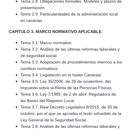
Tema 2.8. Obligaciones formales. Modelos y plazos de
presentación.
Tema 2.9. Particularidades de la administración local
en canarias.
CAPÍTULO 3. MARCO NORMATIVO APLICABLE.
Tema 3.1. Marco normativo.
Tema 3.2. Análisis de las últimas reformas laborales y
de seguridad social.
Tema 3.3. Adaptación de procedimientos internos a los
cambios normativos.
Tema 3.4. Legislación en la Isalas Canarias.
Tema 3.5. Ley 35/2006, de 28 de noviembre, del
Impuesto sobre la Renta de las Personas Físicas.
Tema 3.6. Ley 7/1985, de 2 de abril: Reguladora de
las Bases del Régimen Local.
Tema 3.7. Real Decreto Legislativo 8/2015, de 30 de
octubre, por el que se aprueba el texto refundido de la
Ley General de la Seguridad Social.
Tema 3.8. Análisis de las últimas reformas laborales y