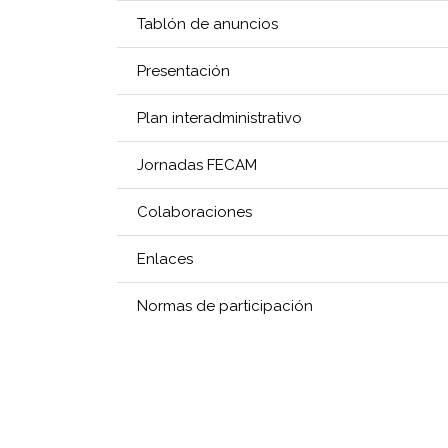
Tablón de anuncios
Presentación
Plan interadministrativo
Jornadas FECAM
Colaboraciones
Enlaces
Normas de participación