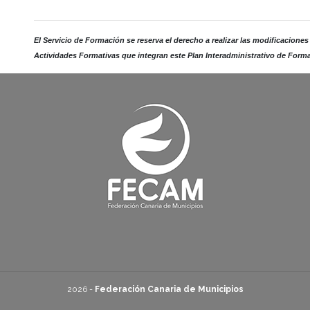
El Servicio de Formación se reserva el derecho a realizar las modificaciones
Actividades Formativas que integran este Plan Interadministrativo de Form
2026 -
Federación Canaria de Municipios