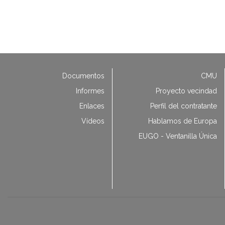
Documentos
CMU
Informes
Proyecto vecindad
Enlaces
Perfil del contratante
Vídeos
Hablamos de Europa
EUGO - Ventanilla Única