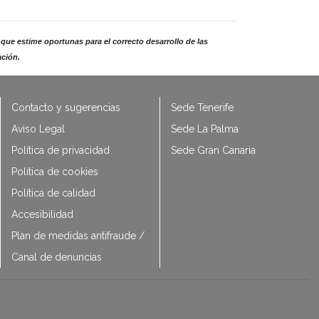
 que estime oportunas para el correcto desarrollo de las
ación.
Contacto y sugerencias
Sede Tenerife
Aviso Legal
Sede La Palma
Política de privacidad
Sede Gran Canaria
Política de cookies
Política de calidad
Accesibilidad
Plan de medidas antifraude /
Canal de denuncias