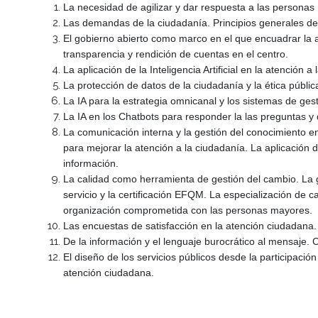
La necesidad de agilizar y dar respuesta a las personas
Las demandas de la ciudadanía. Principios generales de
El gobierno abierto como marco en el que encuadrar la at
transparencia y rendición de cuentas en el centro.
La aplicación de la Inteligencia Artificial en la atención a
La protección de datos de la ciudadanía y la ética pública
La IA para la estrategia omnicanal y los sistemas de ges
La IA en los Chatbots para responder la las preguntas 
La comunicación interna y la gestión del conocimiento e
para mejorar la atención a la ciudadanía. La aplicación d
información.
La calidad como herramienta de gestión del cambio. La g
servicio y la certificación EFQM. La especialización de 
organización comprometida con las personas mayores.
Las encuestas de satisfacción en la atención ciudadana.
De la información y el lenguaje burocrático al mensaje.
El diseño de los servicios públicos desde la participació
atención ciudadana.