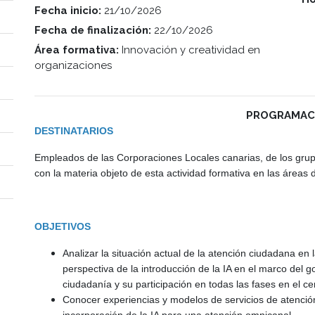
Fecha inicio:
21/10/2026
Fecha de finalización:
22/10/2026
Área formativa:
Innovación y creatividad en
organizaciones
PROGRAMAC
DESTINATARIOS
Empleados de las Corporaciones Locales canarias, de los gr
con la materia objeto de esta actividad formativa en las área
OBJETIVOS
Analizar la situación actual de la atención ciudadana en 
perspectiva de la introducción de la IA en el marco del g
ciudadanía y su participación en todas las fases en el ce
Conocer experiencias y modelos de servicios de atenció