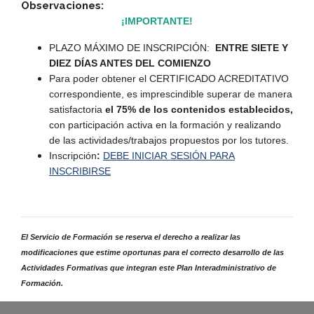
Observaciones:
¡IMPORTANTE!
PLAZO MÁXIMO DE INSCRIPCIÓN:
ENTRE SIETE Y
DIEZ DÍAS ANTES DEL COMIENZO
Para poder obtener el CERTIFICADO ACREDITATIVO
correspondiente, es imprescindible superar de manera
satisfactoria
el 75% de los contenidos establecidos,
con participación activa en la formación y realizando
de las actividades/trabajos propuestos por los tutores.
Inscripción
:
DEBE INICIAR SESIÓN PARA
INSCRIBIRSE
El Servicio de Formación se reserva el derecho a realizar las
modificaciones que estime oportunas para el correcto desarrollo de las
Actividades Formativas que integran este Plan Interadministrativo de
Formación.