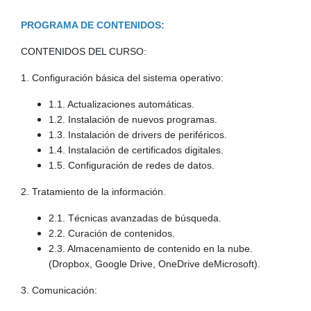
PROGRAMA DE CONTENIDOS:
CONTENIDOS DEL CURSO:
1. Configuración básica del sistema operativo:
1.1. Actualizaciones automáticas.
1.2. Instalación de nuevos programas.
1.3. Instalación de drivers de periféricos.
1.4. Instalación de certificados digitales.
1.5. Configuración de redes de datos.
2. Tratamiento de la información.
2.1. Técnicas avanzadas de búsqueda.
2.2. Curación de contenidos.
2.3. Almacenamiento de contenido en la nube.
(Dropbox, Google Drive, OneDrive deMicrosoft).
3. Comunicación: