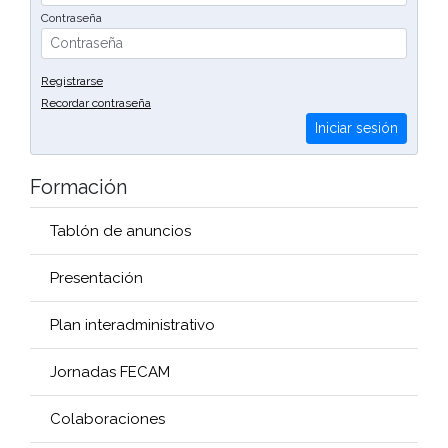
Contraseña
Registrarse
Recordar contraseña
Iniciar sesión
Formación
Tablón de anuncios
Presentación
Plan interadministrativo
Jornadas FECAM
Colaboraciones