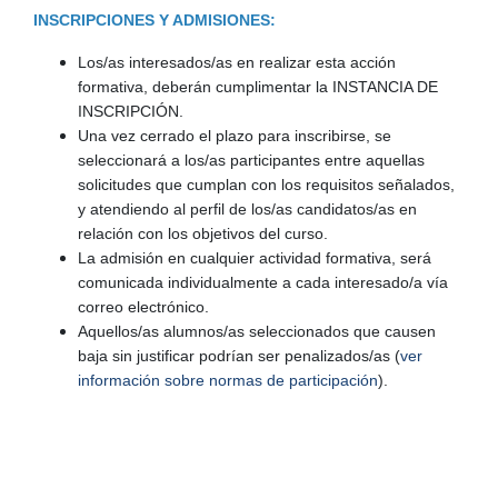
INSCRIPCIONES Y ADMISIONES:
Los/as interesados/as en realizar esta acción
formativa, deberán cumplimentar la INSTANCIA DE
INSCRIPCIÓN.
Una vez cerrado el plazo para inscribirse, se
seleccionará a los/as participantes entre aquellas
solicitudes que cumplan con los requisitos señalados,
y atendiendo al perfil de los/as candidatos/as en
relación con los objetivos del curso.
La admisión en cualquier actividad formativa, será
comunicada individualmente a cada interesado/a vía
correo electrónico.
Aquellos/as alumnos/as seleccionados que causen
baja sin justificar podrían ser penalizados/as (
ver
información sobre normas de participación
).