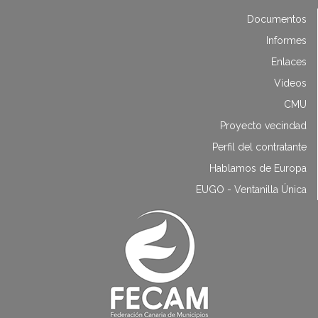
Documentos
Informes
Enlaces
Vídeos
CMU
Proyecto vecindad
Perfil del contratante
Hablamos de Europa
EUGO - Ventanilla Única