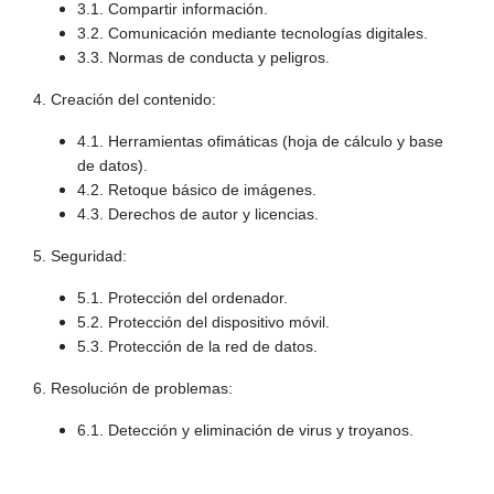
3.1. Compartir información.
3.2. Comunicación mediante tecnologías digitales.
3.3. Normas de conducta y peligros.
4. Creación del contenido:
4.1. Herramientas ofimáticas (hoja de cálculo y base
de datos).
4.2. Retoque básico de imágenes.
4.3. Derechos de autor y licencias.
5. Seguridad:
5.1. Protección del ordenador.
5.2. Protección del dispositivo móvil.
5.3. Protección de la red de datos.
6. Resolución de problemas:
6.1. Detección y eliminación de virus y troyanos.