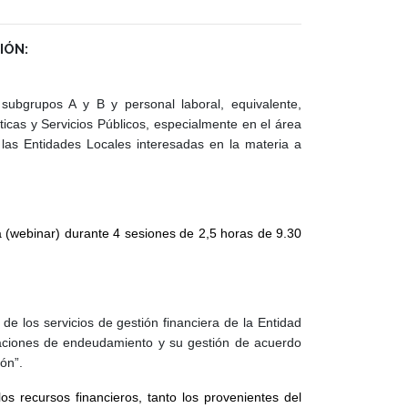
IÓN:
subgrupos A y B y personal laboral, equivalente,
ticas y Servicios Públicos, especialmente en el área
las Entidades Locales interesadas en la materia a
ea (webinar) durante 4 sesiones de 2,5 horas de 9.30
de los servicios de gestión financiera de la Entidad
raciones de endeudamiento y su gestión de acuerdo
ón”.
os recursos financieros, tanto los provenientes del