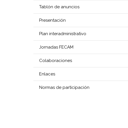
Tablón de anuncios
Presentación
Plan interadministrativo
Jornadas FECAM
Colaboraciones
Enlaces
Normas de participación