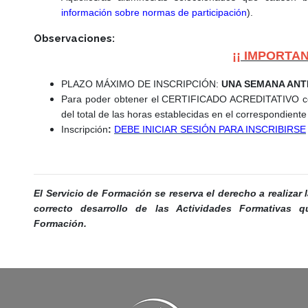
información sobre normas de participación
).
Observaciones:
¡¡ IMPORTAN
PLAZO MÁXIMO DE INSCRIPCIÓN:
UNA SEMANA ANT
Para poder obtener el CERTIFICADO ACREDITATIVO corr
del total de las horas establecidas en el correspondiente
Inscripción
:
DEBE INICIAR SESIÓN PARA INSCRIBIRSE
El Servicio de Formación se reserva el derecho a realizar
correcto desarrollo de las Actividades Formativas q
Formación.