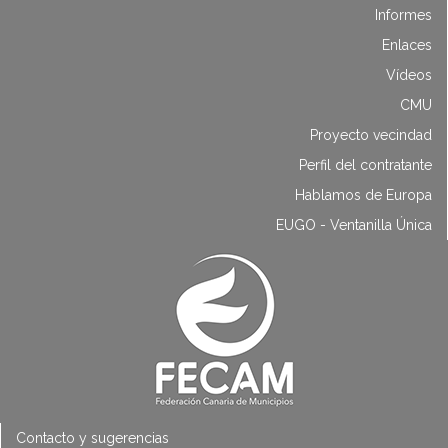
Informes
Enlaces
Vídeos
CMU
Proyecto vecindad
Perfil del contratante
Hablamos de Europa
EUGO - Ventanilla Única
Contacto y sugerencias