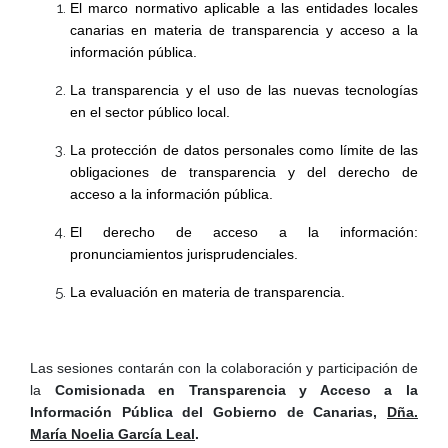
El marco normativo aplicable a las entidades locales
canarias en materia de transparencia y acceso a la
información pública.
La transparencia y el uso de las nuevas tecnologías
en el sector público local.
La protección de datos personales como límite de las
obligaciones de transparencia y del derecho de
acceso a la información pública.
El derecho de acceso a la información:
pronunciamientos jurisprudenciales.
La evaluación en materia de transparencia.
Las sesiones contarán con la colaboración y participación de
la
Comisionada en Transparencia y Acceso a la
Información Pública del Gobierno de Canarias,
Dña.
María Noelia García Leal
.