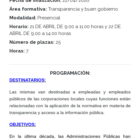
Fecha de finalización:
22/04/2026
Área formativa:
Transparencia y buen gobierno
Modalidad:
Presencial
Horario:
21 DE ABRIL DE 9.00 a 11.00 horas y 22 DE
ABRIL DE 9.00 a 14.00 horas
Número de plazas:
25
Horas:
7
PROGRAMACIÓN:
DESTINATARIOS:
Las mismas van destinadas a empleadas y empleados
públicos de las corporaciones locales cuyas funciones están
relacionadas con la aplicación de la normativa en materia de
transparencia y acceso a la información pública.
OBJETIVOS:
En la última década, las Administraciones Públicas han