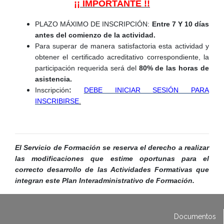
¡¡ IMPORTANTE !!
PLAZO MÁXIMO DE INSCRIPCIÓN:
Entre 7 Y 10 días
antes del comienzo de la actividad.
Para superar de manera satisfactoria esta actividad y
obtener el certificado acreditativo correspondiente, la
participación requerida será del
80% de las horas de
asistencia.
Inscripción
:
DEBE INICIAR SESIÓN PARA
INSCRIBIRSE
.
El Servicio de Formación se reserva el derecho a realizar
las modificaciones que estime oportunas para el
correcto desarrollo de las Actividades Formativas que
integran este Plan Interadministrativo de Formación.
Documentos