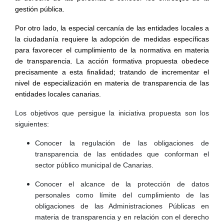
gestión pública.
Por otro lado, la especial cercanía de las entidades locales a
la ciudadanía requiere la adopción de medidas específicas
para favorecer el cumplimiento de la normativa en materia
de transparencia. La acción formativa propuesta obedece
precisamente a esta finalidad; tratando de incrementar el
nivel de especialización en materia de transparencia de las
entidades locales canarias.
Los objetivos que persigue la iniciativa propuesta son los
siguientes:
Conocer la regulación de las obligaciones de
transparencia de las entidades que conforman el
sector público municipal de Canarias.
Conocer el alcance de la protección de datos
personales como límite del cumplimiento de las
obligaciones de las Administraciones Públicas en
materia de transparencia y en relación con el derecho