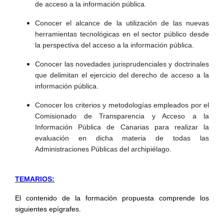
de acceso a la información pública.
Conocer el alcance de la utilización de las nuevas
herramientas tecnológicas en el sector público desde
la perspectiva del acceso a la información pública.
Conocer las novedades jurisprudenciales y doctrinales
que delimitan el ejercicio del derecho de acceso a la
información pública.
Conocer los criterios y metodologías empleados por el
Comisionado de Transparencia y Acceso a la
Información Pública de Canarias para realizar la
evaluación en dicha materia de todas las
Administraciones Públicas del archipiélago.
TEMARIOS:
El contenido de la formación propuesta comprende los
siguientes epígrafes.