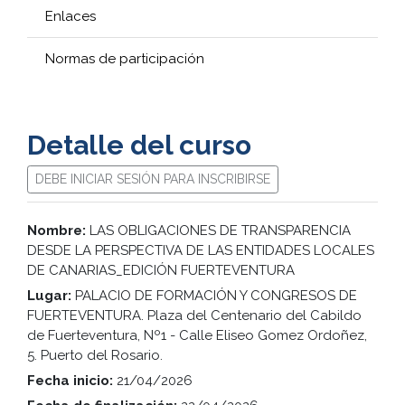
Enlaces
Normas de participación
Detalle del curso
DEBE INICIAR SESIÓN PARA INSCRIBIRSE
Nombre:
LAS OBLIGACIONES DE TRANSPARENCIA
DESDE LA PERSPECTIVA DE LAS ENTIDADES LOCALES
DE CANARIAS_EDICIÓN FUERTEVENTURA
Lugar:
PALACIO DE FORMACIÓN Y CONGRESOS DE
FUERTEVENTURA. Plaza del Centenario del Cabildo
de Fuerteventura, Nº1 - Calle Eliseo Gomez Ordoñez,
5. Puerto del Rosario.
Fecha inicio:
21/04/2026