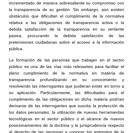
incrementado de manera sobresaliente su compromiso con
la transparencia de su gestión. Sin embargo, aún existen
obstáculos que dificultan el cumplimiento de la normativa
relativa a las obligaciones de transparencia activa o la
debida satisfacción de la transparencia en su vertiente
pasiva, procurando la debida satisfacción de las
pretensiones ciudadanas sobre el acceso a la información
pública.
La formación de las personas que trabajan en el sector
público es una de las vías más relevantes para facilitar el
pleno cumplimiento de la normativa en materia de
transparencia profundizando en su conocimiento y
resolviendo las interrogantes que pudieran existir en torno a
su aplicación. Particularmente, las dificultades para el
cumplimiento de las obligaciones en dicha materia podrían
derivarse de las interrogantes que suscita la protección de
los datos personales, la utilización de nuevas herramientas
tecnológicas en el sector público o el alcance de nuevos
posicionamientos de la doctrina y la jurisprudencia respecto
al derecho de las personas a conocer los entresijos de la