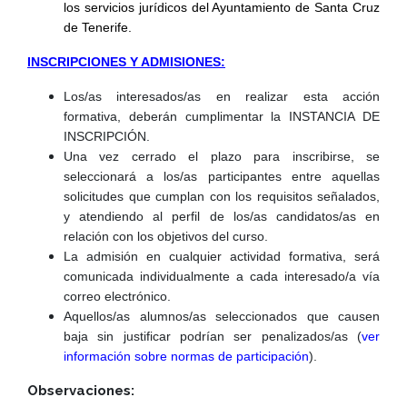
los servicios jurídicos del Ayuntamiento de Santa Cruz
de Tenerife.
INSCRIPCIONES Y ADMISIONES:
Los/as interesados/as en realizar esta acción
formativa, deberán cumplimentar la INSTANCIA DE
INSCRIPCIÓN.
Una vez cerrado el plazo para inscribirse, se
seleccionará a los/as participantes entre aquellas
solicitudes que cumplan con los requisitos señalados,
y atendiendo al perfil de los/as candidatos/as en
relación con los objetivos del curso.
La admisión en cualquier actividad formativa, será
comunicada individualmente a cada interesado/a vía
correo electrónico.
Aquellos/as alumnos/as seleccionados que causen
baja sin justificar podrían ser penalizados/as (
ver
información sobre normas de participación
).
Observaciones: