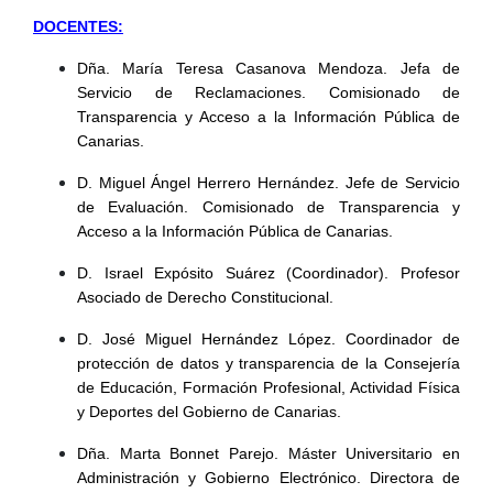
DOCENTES:
Dña. María Teresa Casanova Mendoza. Jefa de
Servicio de Reclamaciones. Comisionado de
Transparencia y Acceso a la Información Pública de
Canarias.
D. Miguel Ángel Herrero Hernández. Jefe de Servicio
de Evaluación. Comisionado de Transparencia y
Acceso a la Información Pública de Canarias.
D. Israel Expósito Suárez (Coordinador). Profesor
Asociado de Derecho Constitucional.
D. José Miguel Hernández López. Coordinador de
protección de datos y transparencia de la Consejería
de Educación, Formación Profesional, Actividad Física
y Deportes del Gobierno de Canarias.
Dña. Marta Bonnet Parejo. Máster Universitario en
Administración y Gobierno Electrónico. Directora de