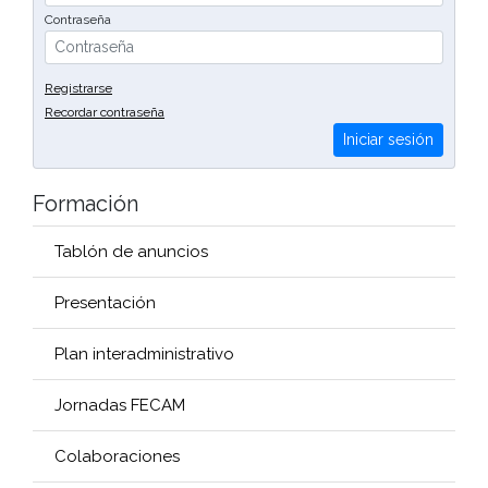
Contraseña
Registrarse
Recordar contraseña
Iniciar sesión
Formación
Tablón de anuncios
Presentación
Plan interadministrativo
Jornadas FECAM
Colaboraciones