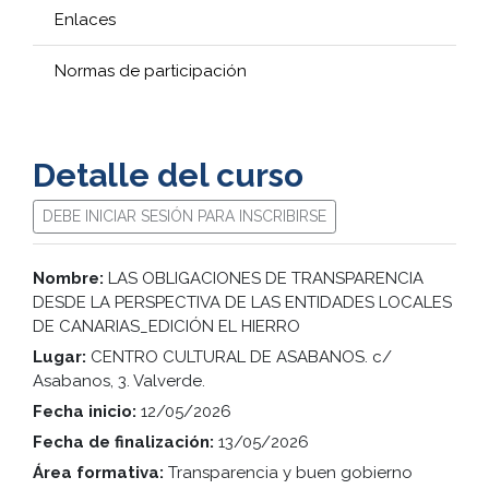
Enlaces
Normas de participación
Detalle del curso
DEBE INICIAR SESIÓN PARA INSCRIBIRSE
Nombre:
LAS OBLIGACIONES DE TRANSPARENCIA
DESDE LA PERSPECTIVA DE LAS ENTIDADES LOCALES
DE CANARIAS_EDICIÓN EL HIERRO
Lugar:
CENTRO CULTURAL DE ASABANOS. c/
Asabanos, 3. Valverde.
Fecha inicio:
12/05/2026
Fecha de finalización:
13/05/2026
Área formativa:
Transparencia y buen gobierno