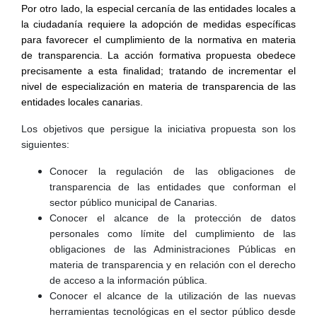
Por otro lado, la especial cercanía de las entidades locales a
la ciudadanía requiere la adopción de medidas específicas
para favorecer el cumplimiento de la normativa en materia
de transparencia. La acción formativa propuesta obedece
precisamente a esta finalidad; tratando de incrementar el
nivel de especialización en materia de transparencia de las
entidades locales canarias.
Los objetivos que persigue la iniciativa propuesta son los
siguientes:
Conocer la regulación de las obligaciones de
transparencia de las entidades que conforman el
sector público municipal de Canarias.
Conocer el alcance de la protección de datos
personales como límite del cumplimiento de las
obligaciones de las Administraciones Públicas en
materia de transparencia y en relación con el derecho
de acceso a la información pública.
Conocer el alcance de la utilización de las nuevas
herramientas tecnológicas en el sector público desde