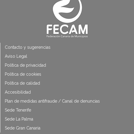
Contacto y sugerencias
Aviso Legal
Política de privacidad
Política de cookies
Política de calidad
Accesibilidad
Plan de medidas antifraude / Canal de denuncias
Sede Tenerife
Sede La Palma
Sede Gran Canaria