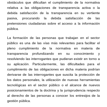
obstáculos que dificultan el cumplimiento de la normativa
relativa a las obligaciones de transparencia activa o la
debida satisfacción de la transparencia en su vertiente
pasiva, procurando la debida satisfacción de las
pretensiones ciudadanas sobre el acceso a la información
pública.
La formación de las personas que trabajan en el sector
público es una de las vías más relevantes para facilitar el
pleno cumplimiento de la normativa en materia de
transparencia profundizando en su conocimiento y
resolviendo las interrogantes que pudieran existir en torno a
su aplicación. Particularmente, las dificultades para el
cumplimiento de las obligaciones en dicha materia podrían
derivarse de las interrogantes que suscita la protección de
los datos personales, la utilización de nuevas herramientas
tecnológicas en el sector público o el alcance de nuevos
posicionamientos de la doctrina y la jurisprudencia respecto
al derecho de las personas a conocer los entresijos de la
gestión pública.