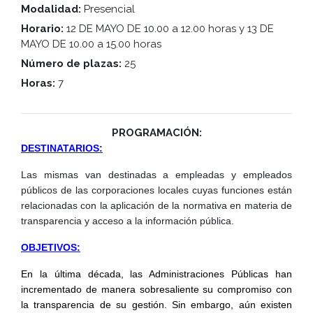
Modalidad:
Presencial
Horario:
12 DE MAYO DE 10.00 a 12.00 horas y 13 DE
MAYO DE 10.00 a 15.00 horas
Número de plazas:
25
Horas:
7
PROGRAMACIÓN:
DESTINATARIOS:
Las mismas van destinadas a empleadas y empleados
públicos de las corporaciones locales cuyas funciones están
relacionadas con la aplicación de la normativa en materia de
transparencia y acceso a la información pública.
OBJETIVOS:
En la última década, las Administraciones Públicas han
incrementado de manera sobresaliente su compromiso con
la transparencia de su gestión. Sin embargo, aún existen