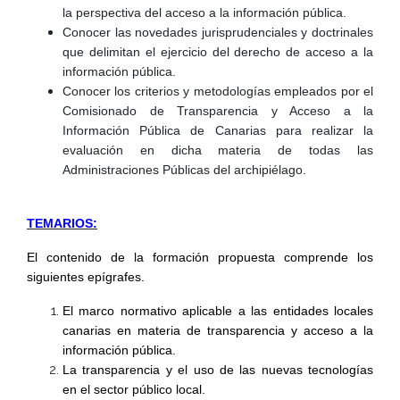
la perspectiva del acceso a la información pública.
Conocer las novedades jurisprudenciales y doctrinales
que delimitan el ejercicio del derecho de acceso a la
información pública.
Conocer los criterios y metodologías empleados por el
Comisionado de Transparencia y Acceso a la
Información Pública de Canarias para realizar la
evaluación en dicha materia de todas las
Administraciones Públicas del archipiélago.
TEMARIOS:
El contenido de la formación propuesta comprende los
siguientes epígrafes.
El marco normativo aplicable a las entidades locales
canarias en materia de transparencia y acceso a la
información pública.
La transparencia y el uso de las nuevas tecnologías
en el sector público local.