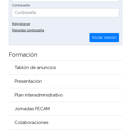
Contraseña
Registrarse
Recordar contraseña
Iniciar sesión
Formación
Tablón de anuncios
Presentación
Plan interadministrativo
Jornadas FECAM
Colaboraciones