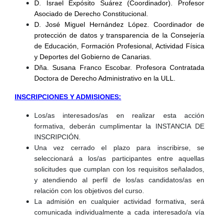
D. Israel Expósito Suárez (Coordinador). Profesor
Asociado de Derecho Constitucional.
D. José Miguel Hernández López. Coordinador de
protección de datos y transparencia de la Consejería
de Educación, Formación Profesional, Actividad Física
y Deportes del Gobierno de Canarias.
Dña. Susana Franco Escobar. Profesora Contratada
Doctora de Derecho Administrativo en la ULL.
INSCRIPCIONES Y ADMISIONES:
Los/as interesados/as en realizar esta acción
formativa, deberán cumplimentar la INSTANCIA DE
INSCRIPCIÓN.
Una vez cerrado el plazo para inscribirse, se
seleccionará a los/as participantes entre aquellas
solicitudes que cumplan con los requisitos señalados,
y atendiendo al perfil de los/as candidatos/as en
relación con los objetivos del curso.
La admisión en cualquier actividad formativa, será
comunicada individualmente a cada interesado/a vía