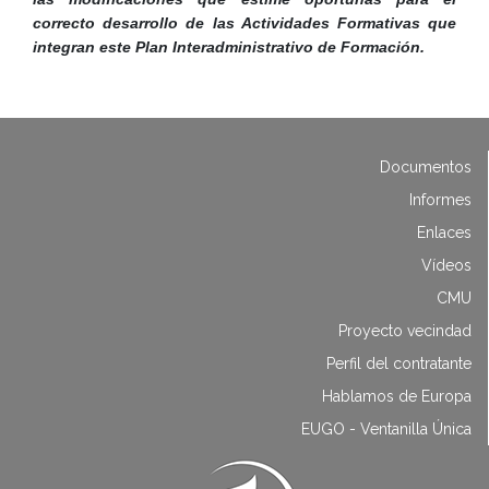
correcto desarrollo de las Actividades Formativas que
integran este Plan Interadministrativo de Formación.
Documentos
Informes
Enlaces
Vídeos
CMU
Proyecto vecindad
Perfil del contratante
Hablamos de Europa
EUGO - Ventanilla Única