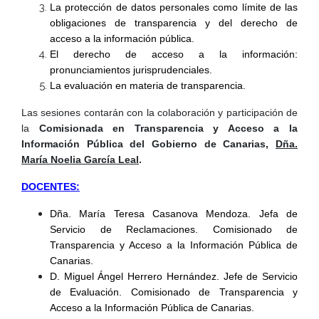
La protección de datos personales como límite de las
obligaciones de transparencia y del derecho de
acceso a la información pública.
El derecho de acceso a la información:
pronunciamientos jurisprudenciales.
La evaluación en materia de transparencia.
Las sesiones contarán con la colaboración y participación de
la
Comisionada en Transparencia y Acceso a la
Información Pública del Gobierno de Canarias,
Dña.
María Noelia García Leal
.
DOCENTES:
Dña. María Teresa Casanova Mendoza. Jefa de
Servicio de Reclamaciones. Comisionado de
Transparencia y Acceso a la Información Pública de
Canarias.
D. Miguel Ángel Herrero Hernández. Jefe de Servicio
de Evaluación. Comisionado de Transparencia y
Acceso a la Información Pública de Canarias.