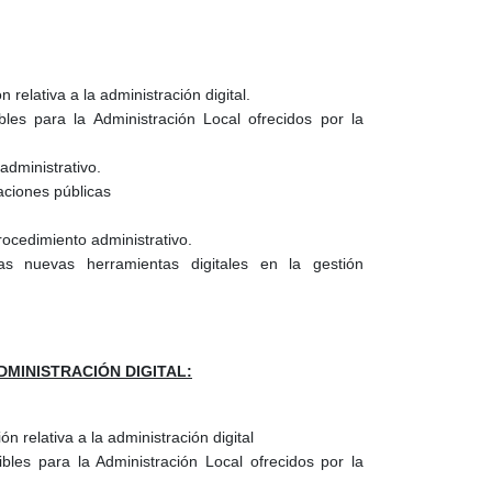
 relativa a la administración digital.
bles para la Administración Local ofrecidos por la
administrativo.
aciones públicas
rocedimiento administrativo.
as nuevas herramientas digitales en la gestión
DMINISTRACIÓN DIGITAL:
n relativa a la administración digital
bles para la Administración Local ofrecidos por la