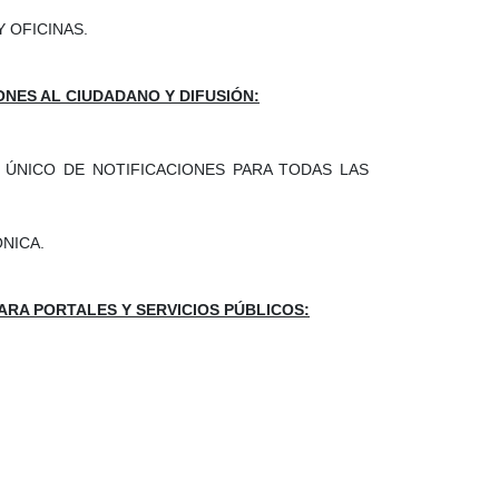
 OFICINAS.
ONES AL CIUDADANO Y DIFUSIÓN:
O ÚNICO DE NOTIFICACIONES PARA TODAS LAS
NICA.
PARA PORTALES Y SERVICIOS PÚBLICOS: