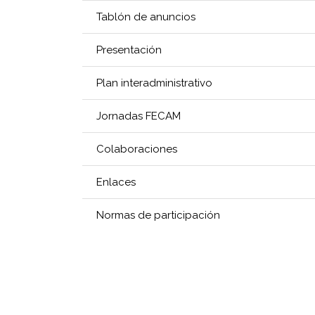
Tablón de anuncios
Presentación
Plan interadministrativo
Jornadas FECAM
Colaboraciones
Enlaces
Normas de participación