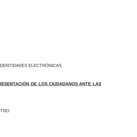
 IDENTIDADES ELECTRÓNICAS
PRESENTACIÓN DE LOS CIUDADANOS ANTE LAS
STRO